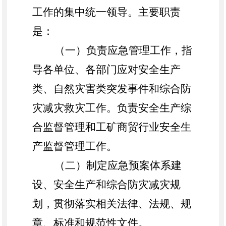
工作的集中统一领导。主要职责
是：
（一）
负责应急管理工作，指
导各单位、各部门应对安全生产
类、自然灾害类突发事件和综合防
灾减灾救灾工作。负责安全生产综
合监督管理和工矿商贸行业安全生
产监督管理工作。
（二）
制定应急预案体系建
设、安全生产和综合防灾减灾规
划，贯彻落实相关法律、法规、规
章、标准和规范性文件。