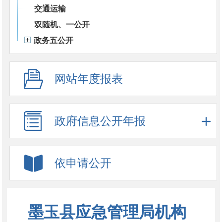
交通运输
双随机、一公开
政务五公开
网站年度报表
政府信息公开年报
依申请公开
墨玉县应急管理局机构