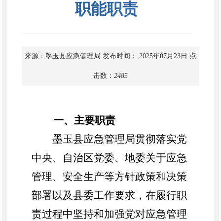
职能职责
来源：墨玉县应急管理局
发布时间： 2025年07月23日
点
击数：
2485
一、主要职责
墨玉县应急管理局贯彻落实党
中央、自治区党委、地委关于应急
管理、安全生产等方针政策和决策
部署以及县委工作要求，在履行职
责过程中坚持和加强党对应急管理