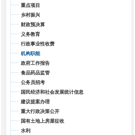
重点项目
乡村振兴
财政预决算
义务教育
行政事业性收费
机构职能
政府工作报告
食品药品监管
公务员招考
国民经济和社会发展统计信息
建议提案办理
重大行政决策公开
国有土地上房屋征收
水利