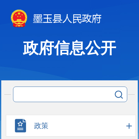
政府信息公开
政策