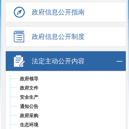
政府信息公开指南
政府信息公开制度
法定主动公开内容
政府领导
政府文件
安全生产
通知公告
政府采购
生态环境