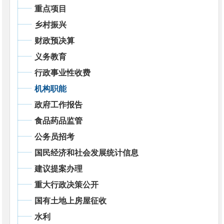
重点项目
乡村振兴
财政预决算
义务教育
行政事业性收费
机构职能
政府工作报告
食品药品监管
公务员招考
国民经济和社会发展统计信息
建议提案办理
重大行政决策公开
国有土地上房屋征收
水利