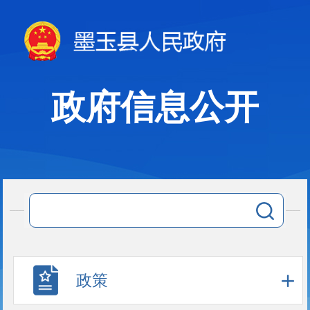
政府信息公开
政策