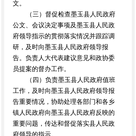
文。
（三）督促检查墨玉县人民政府
公文、会议决定事项及墨玉县人民政
府领导指示的贯彻落实情况并跟踪调
研，及时向墨玉县人民政府领导报
告。负责人大代表建议意见和政协委
员提案的督办工作。
（四）负责墨玉县人民政府值班
工作，及时向墨玉县人民政府领导报
告重要情况，协助处理各部门和各乡
镇人民政府向墨玉县人民政府反映的
重要问题，传达和督促落实县人民政
府领导的指示。