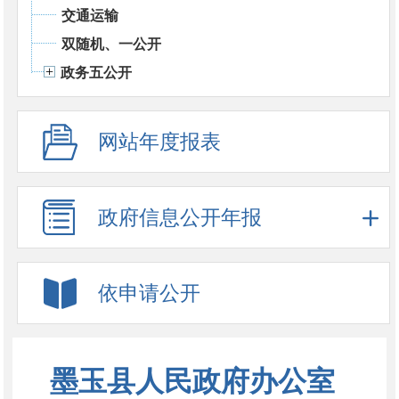
交通运输
双随机、一公开
政务五公开
网站年度报表
政府信息公开年报
依申请公开
墨玉县人民政府办公室