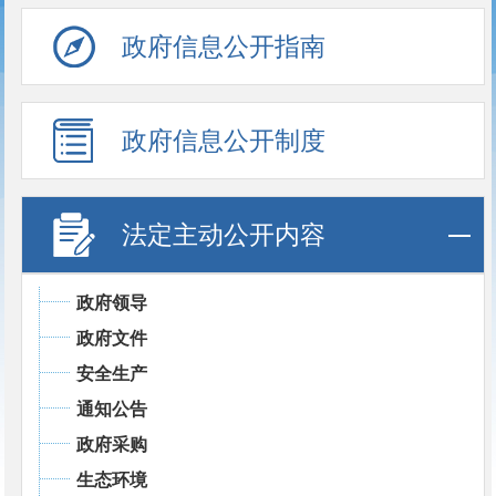
政府信息公开指南
政府信息公开制度
法定主动公开内容
政府领导
政府文件
安全生产
通知公告
政府采购
生态环境