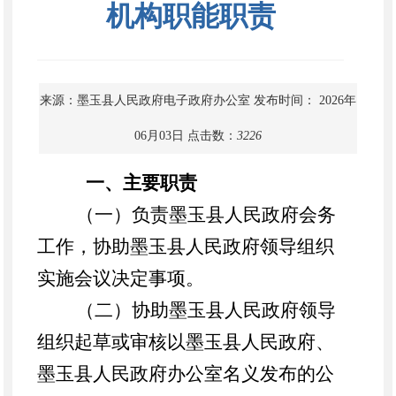
机构职能职责
来源：墨玉县人民政府电子政府办公室
发布时间： 2026年
06月03日
点击数：
3226
一、主要职责
（一）负责墨玉县人民政府会务
工作，协助墨玉县人民政府领导组织
实施会议决定事项。
（二）协助墨玉县人民政府领导
组织起草或审核以墨玉县人民政府、
墨玉县人民政府办公室名义发布的公