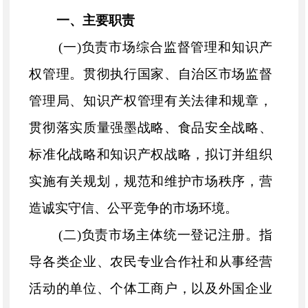
一、主要职责
(一)负责市场综合监督管理和知识产
权管理。贯彻执行国家、
自治区市场监督
管理局
、知识产权管理有关法律和规章，
贯彻落实质量强墨战略、食品安全战略、
标准化战略和知识产权战略，拟订并组织
实施有关规划，规范和维护市场秩序，营
造诚实守信、公平竞争的市场环境。
(二)负责市场主体统一登记注册。指
导各类企业、农民专业合作社和从事经营
活动的单位、个体工商户，以及外国企业