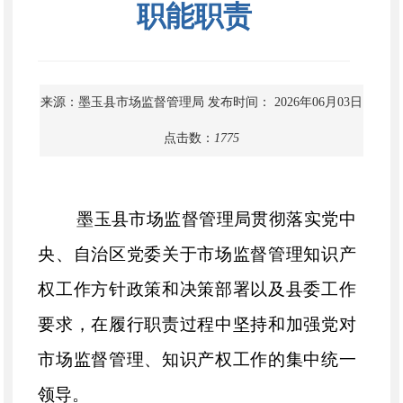
职能职责
来源：墨玉县市场监督管理局
发布时间： 2026年06月03日
点击数：
1775
墨玉县市场监督管理局贯彻落实党中
央、自治区党委关于市场监督管理知识产
权工作方针政策和决策部署以及县委工作
要求，在履行职责过程中坚持和加强党对
市场监督管理、知识产权工作的集中统一
领导。