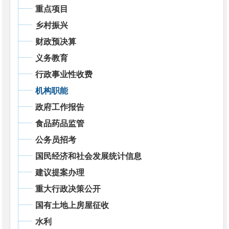
重点项目
乡村振兴
财政预决算
义务教育
行政事业性收费
机构职能
政府工作报告
食品药品监管
公务员招考
国民经济和社会发展统计信息
建议提案办理
重大行政决策公开
国有土地上房屋征收
水利