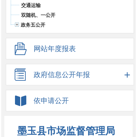
交通运输
双随机、一公开
政务五公开
网站年度报表
政府信息公开年报
依申请公开
墨玉县市场监督管理局