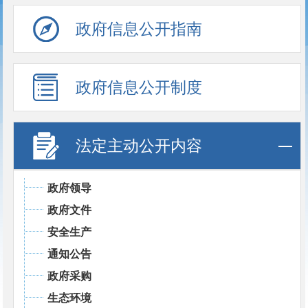
政府信息公开指南
政府信息公开制度
法定主动公开内容
政府领导
政府文件
安全生产
通知公告
政府采购
生态环境