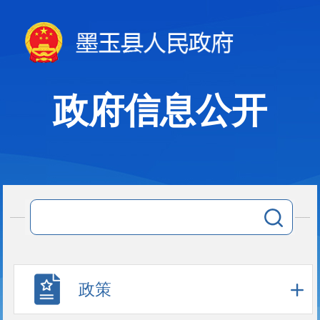
政府信息公开
政策