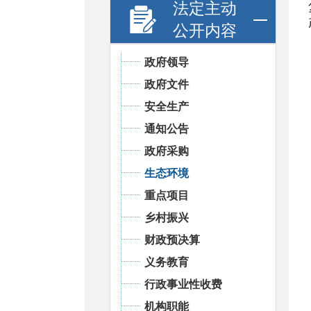
法定主动
公开内容
政府领导
政府文件
安全生产
通知公告
政府采购
生态环境
重点项目
乡村振兴
财政预决算
义务教育
行政事业性收费
机构职能