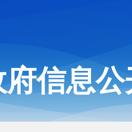
政府信息公