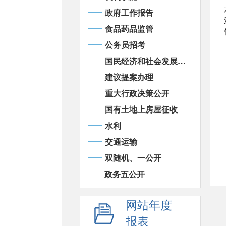
政府工作报告
食品药品监管
公务员招考
国民经济和社会发展统计信息
建议提案办理
重大行政决策公开
国有土地上房屋征收
水利
交通运输
双随机、一公开
政务五公开
网站年度
报表