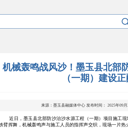
机械轰鸣战风沙！墨玉县北部
（一期）建设正
来源：墨玉县融媒体中心
发布时间： 2025年09月
近日，墨玉县北部防沙治沙水源工程（一期）项目施工现
铁臂挥舞，机械轰鸣声与施工人员的指挥声交织，现场一片热