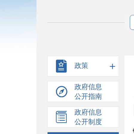
政策
政府信息
公开指南
政府信息
公开制度