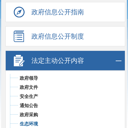
政府信息公开指南
政府信息公开制度
法定主动公开内容
政府领导
政府文件
安全生产
通知公告
政府采购
生态环境