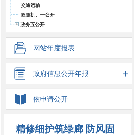
交通运输
双随机、一公开
政务五公开
网站年度报表
政府信息公开年报
依申请公开
精修细护筑绿廊 防风固