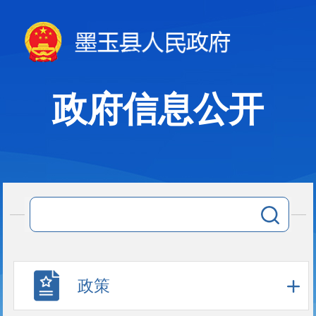
政府信息公开
政策