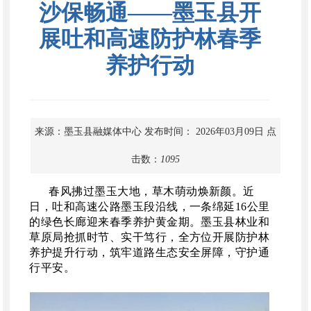
沙保畅通——墨玉县开
展吐和高速防护林春季
养护行动
来源：墨玉县融媒体中心
发布时间： 2026年03月09日
点
击数：
1095
春风拂过墨玉大地，草木萌动焕新颜。近
日，吐和高速公路墨玉段沿线，一条绵延
16公里
的绿色长廊迎来春季养护黄金期。墨玉县林业和
草原局抢抓时节、实干笃行，全方位开展防护林
养护提升行动，筑牢道路生态安全屏障，守护通
行平安。