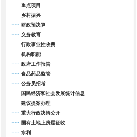
重点项目
乡村振兴
财政预决算
义务教育
行政事业性收费
机构职能
政府工作报告
食品药品监管
公务员招考
国民经济和社会发展统计信息
建议提案办理
重大行政决策公开
国有土地上房屋征收
水利