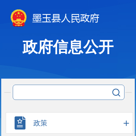
政府信息公开
政策