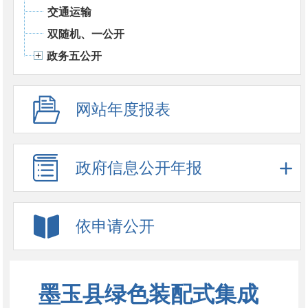
交通运输
双随机、一公开
政务五公开
网站年度报表
政府信息公开年报
依申请公开
墨玉县绿色装配式集成