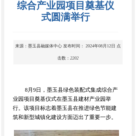
综合产业园项目奠基仪
式圆满举行
来源：墨玉县融媒体中心
发布时间： 2024年08月12日
点
击数：
2202
8月9日，墨玉县绿色装配式集成综合产
业园项目奠基仪式在墨玉县建材产业园举
行。该项目标志着墨玉县在推进绿色节能建
筑和新型城镇化建设方面迈出了重要一步。