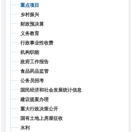
重点项目
乡村振兴
财政预决算
义务教育
行政事业性收费
机构职能
政府工作报告
食品药品监管
公务员招考
国民经济和社会发展统计信息
建议提案办理
重大行政决策公开
国有土地上房屋征收
水利