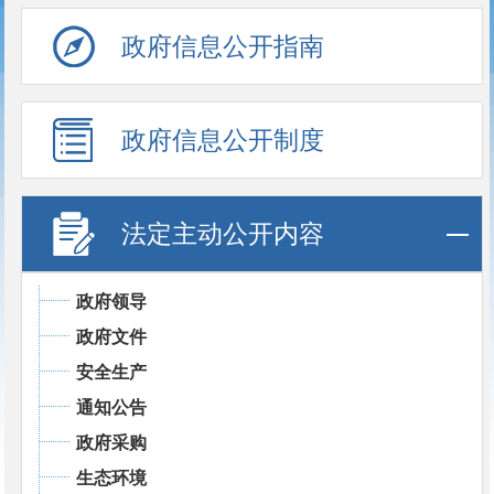
政府信息公开指南
政府信息公开制度
法定主动公开内容
政府领导
政府文件
安全生产
通知公告
政府采购
生态环境