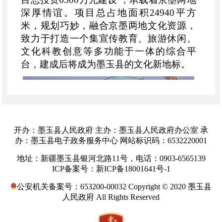
深厚情谊。项目总占地面积24940平方
米，规划巧妙，融合京墨两地文化资源，
致力于打造一个集宣传教育、旅游休闲、
文化科教创意等多功能于一体的综合平
台，建成后将成为墨玉县的文化新地标。
开办：墨玉县人民政府 主办：墨玉县人民政府办公室 承
办：墨玉县电子政务服务中心 网站标识码：6532220001
地址：新疆墨玉县银河北路11号，电话：0903-6565139
ICP备案号：新ICP备18001641号-1
公安机关备案号：653200-00032 Copyright © 2020 墨玉县
人民政府 All Rights Reserved