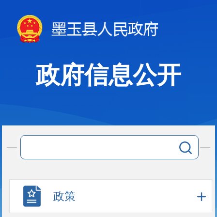
政府信息公开
政策