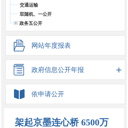
交通运输
双随机、一公开
政务五公开
网站年度报表
政府信息公开年报
依申请公开
架起京墨连心桥 6500万