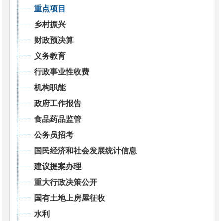
重点项目
乡村振兴
财政预决算
义务教育
行政事业性收费
机构职能
政府工作报告
食品药品监管
公务员招考
国民经济和社会发展统计信息
建议提案办理
重大行政决策公开
国有土地上房屋征收
水利