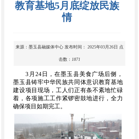
教育基地5月底绽放民族
情
来源：墨玉县融媒体中心
发布时间： 2025年03月26日
点
击数：
1871
3月24日，在墨玉县美食广场后侧，
墨玉县铸牢中华民族共同体意识教育基地
建设项目现场，工人们正有条不紊地忙碌
着，各项施工工作紧锣密鼓地进行，全力
确保项目如期完工。