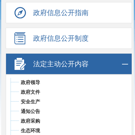
政府信息公开指南
政府信息公开制度
法定主动公开内容
政府领导
政府文件
安全生产
通知公告
政府采购
生态环境