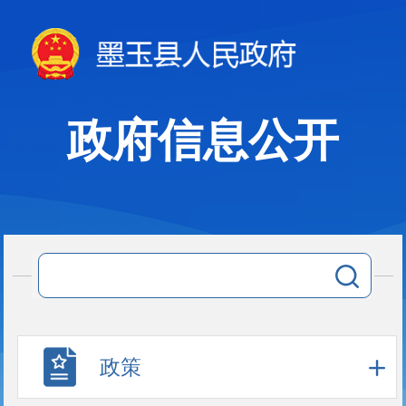
政府信息公开
政策