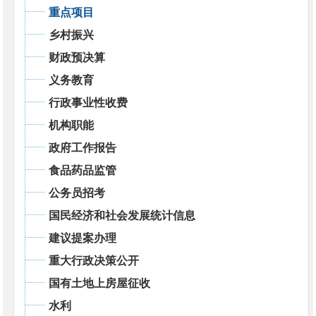
重点项目
乡村振兴
财政预决算
义务教育
行政事业性收费
机构职能
政府工作报告
食品药品监管
公务员招考
国民经济和社会发展统计信息
建议提案办理
重大行政决策公开
国有土地上房屋征收
水利