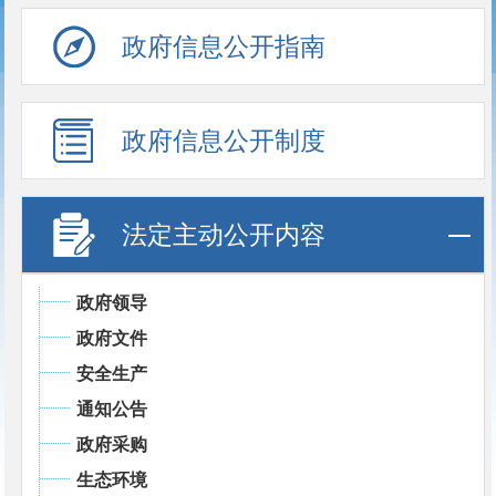
政府信息公开指南
政府信息公开制度
法定主动公开内容
政府领导
政府文件
安全生产
通知公告
政府采购
生态环境