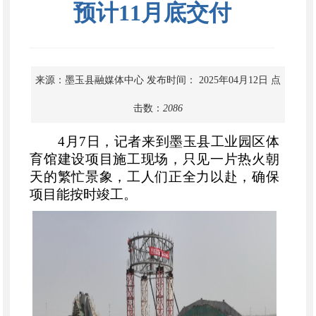
预计11月底交付
来源：墨玉县融媒体中心
发布时间： 2025年04月12日
点
击数：
2086
4月7日，记者来到墨玉县工业园区体
育馆建设项目施工现场，只见一片热火朝
天的繁忙景象，工人们正全力以赴，确保
项目能按时竣工。