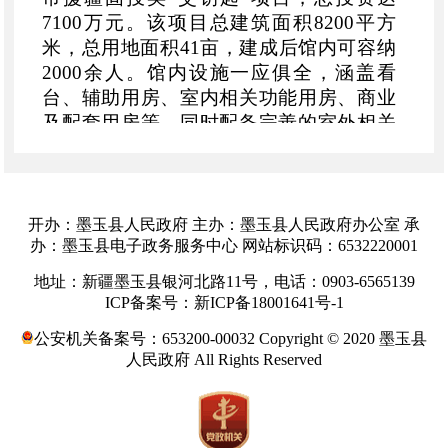
7100万元。该项目总建筑面积8200平方
米，总用地面积41亩，建成后馆内可容纳
2000余人。馆内设施一应俱全，涵盖看
台、辅助用房、室内相关功能用房、商业
及配套用房等，同时配备完善的室外相关
附属设施和设备。
开办：墨玉县人民政府 主办：墨玉县人民政府办公室 承
办：墨玉县电子政务服务中心 网站标识码：6532220001
地址：新疆墨玉县银河北路11号，电话：0903-6565139
ICP备案号：新ICP备18001641号-1
公安机关备案号：653200-00032 Copyright © 2020 墨玉县
人民政府 All Rights Reserved