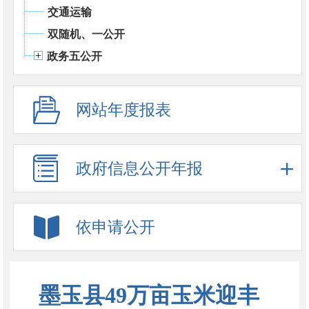
交通运输
双随机、一公开
政务五公开
网站年度报表
政府信息公开年报
依申请公开
墨玉县49万亩玉米迎丰