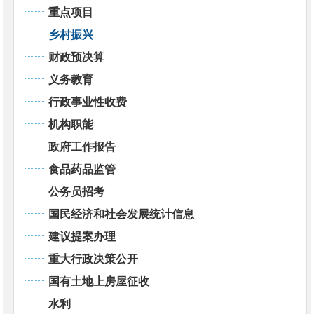
重点项目
乡村振兴
财政预决算
义务教育
行政事业性收费
机构职能
政府工作报告
食品药品监管
公务员招考
国民经济和社会发展统计信息
建议提案办理
重大行政决策公开
国有土地上房屋征收
水利