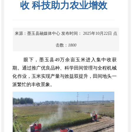
收 科技助力农业增效
来源：墨玉县融媒体中心
发布时间： 2025年10月22日
点
击数：
1800
眼下，墨玉县
49万余亩玉米进入集中收获
期。通过推广优良品种、科学田间管理与全程机械
化作业，玉米实现产量与效益双提升，田间地头一
派繁忙的丰收景象。