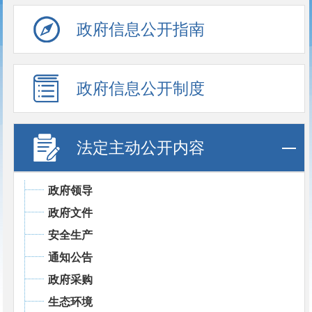
政府信息公开指南
政府信息公开制度
法定主动公开内容
政府领导
政府文件
安全生产
通知公告
政府采购
生态环境