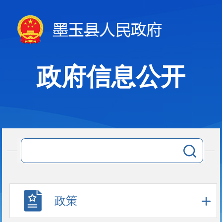
政府信息公开
政策