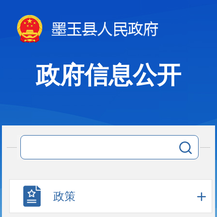
政府信息公开
政策