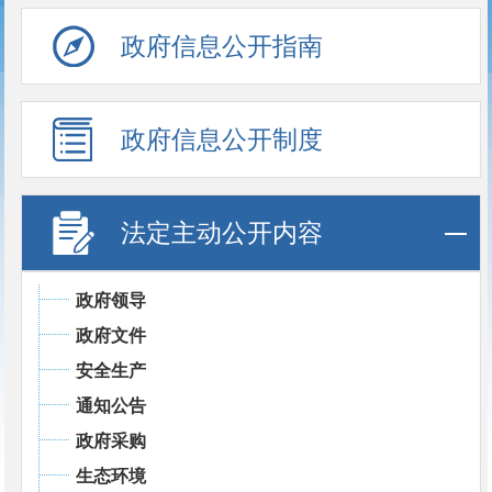
政府信息公开指南
政府信息公开制度
法定主动公开内容
政府领导
政府文件
安全生产
通知公告
政府采购
生态环境