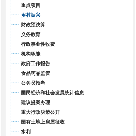
重点项目
乡村振兴
财政预决算
义务教育
行政事业性收费
机构职能
政府工作报告
食品药品监管
公务员招考
国民经济和社会发展统计信息
建议提案办理
重大行政决策公开
国有土地上房屋征收
水利