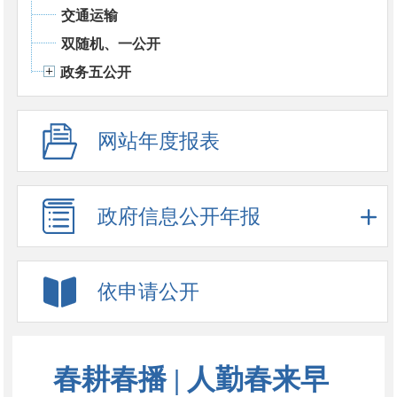
交通运输
双随机、一公开
政务五公开
网站年度报表
政府信息公开年报
依申请公开
春耕春播 | 人勤春来早