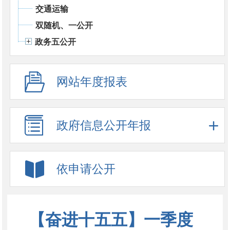
交通运输
双随机、一公开
政务五公开
网站年度报表
政府信息公开年报
依申请公开
【奋进十五五】一季度