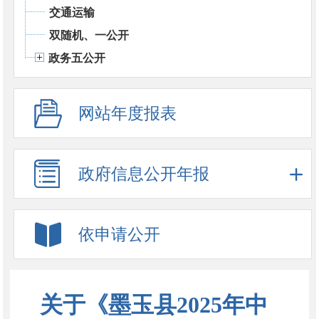
交通运输
双随机、一公开
政务五公开
网站年度报表
政府信息公开年报
依申请公开
关于《墨玉县2025年中