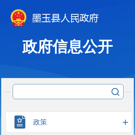
政府信息公开
政策