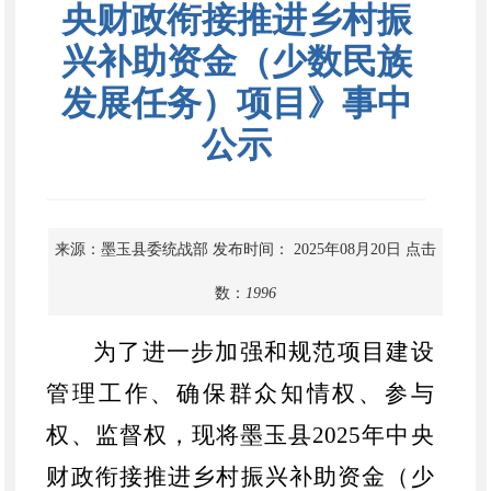
央财政衔接推进乡村振
兴补助资金（少数民族
发展任务）项目》事中
公示
来源：墨玉县委统战部
发布时间： 2025年08月20日
点击
数：
1996
为了进一步加强和规范项目建设
管理工作、确保群众知情权、参与
权、监督权，现将墨玉县
2025年中央
财政衔接推进乡村振兴补助资金（少