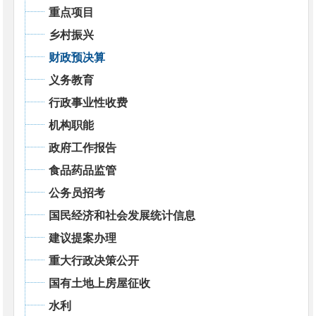
重点项目
乡村振兴
财政预决算
义务教育
行政事业性收费
机构职能
政府工作报告
食品药品监管
公务员招考
国民经济和社会发展统计信息
建议提案办理
重大行政决策公开
国有土地上房屋征收
水利