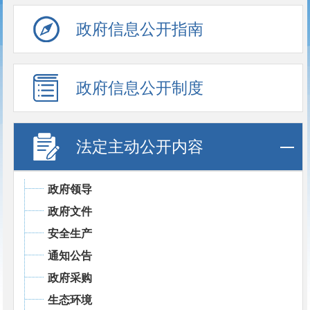
政府信息公开指南
政府信息公开制度
法定主动公开内容
政府领导
政府文件
安全生产
通知公告
政府采购
生态环境