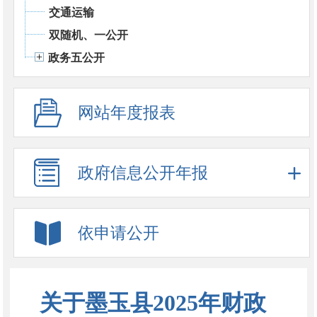
交通运输
双随机、一公开
政务五公开
网站年度报表
政府信息公开年报
依申请公开
关于墨玉县2025年财政