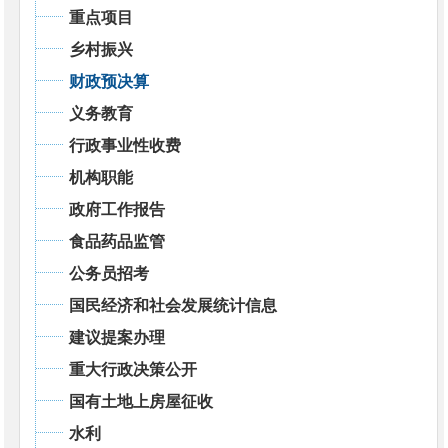
重点项目
乡村振兴
财政预决算
义务教育
行政事业性收费
机构职能
政府工作报告
食品药品监管
公务员招考
国民经济和社会发展统计信息
建议提案办理
重大行政决策公开
国有土地上房屋征收
水利