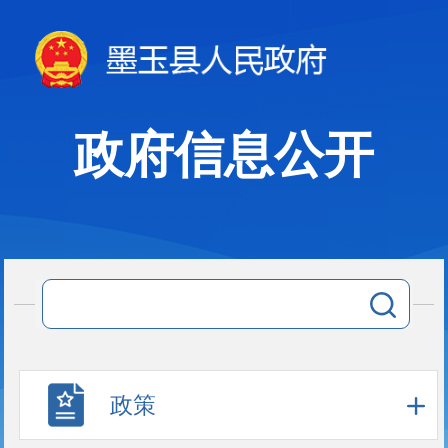
政府信息公开
政策