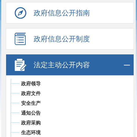
政府信息公开指南
政府信息公开制度
法定主动公开内容
政府领导
政府文件
安全生产
通知公告
政府采购
生态环境