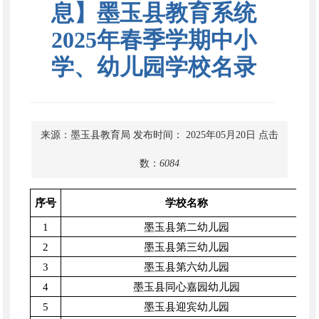
息】墨玉县教育系统
2025年春季学期中小
学、幼儿园学校名录
来源：墨玉县教育局
发布时间： 2025年05月20日
点击
数：
6084
序号
学校名称
1
墨玉县第二幼儿园
2
墨玉县第三幼儿园
3
墨玉县第六幼儿园
4
墨玉县同心嘉园幼儿园
5
墨玉县迎宾幼儿园