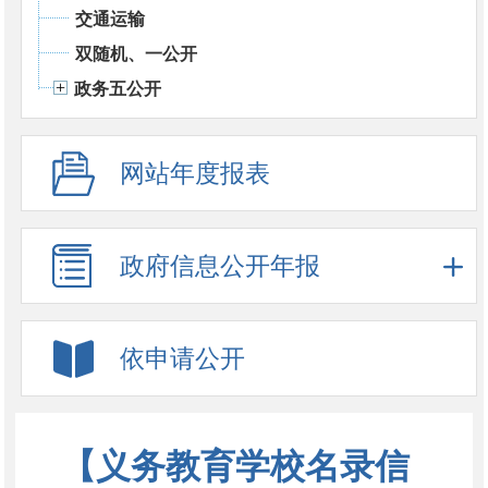
交通运输
双随机、一公开
政务五公开
网站年度报表
政府信息公开年报
依申请公开
【义务教育学校名录信