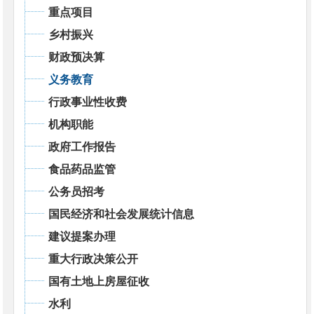
重点项目
乡村振兴
财政预决算
义务教育
行政事业性收费
机构职能
政府工作报告
食品药品监管
公务员招考
国民经济和社会发展统计信息
建议提案办理
重大行政决策公开
国有土地上房屋征收
水利