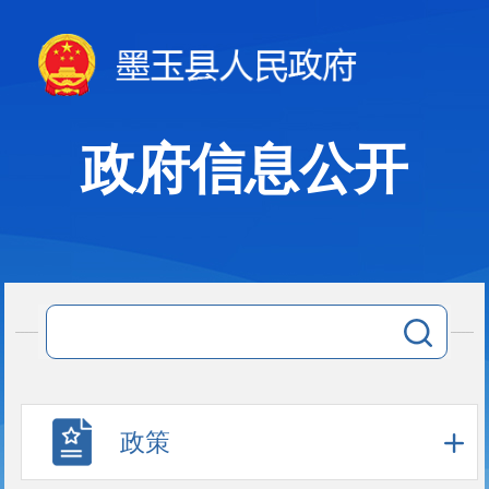
政府信息公开
政策