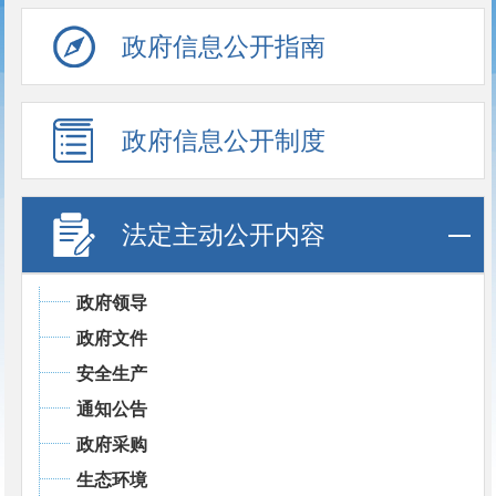
政府信息公开指南
政府信息公开制度
法定主动公开内容
政府领导
政府文件
安全生产
通知公告
政府采购
生态环境