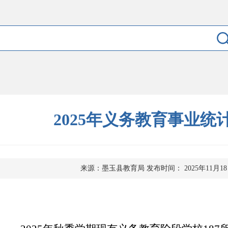
2025年义务教育事业统
来源：墨玉县教育局
发布时间： 2025年11月1