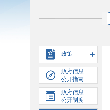
政策
政府信息
公开指南
政府信息
公开制度