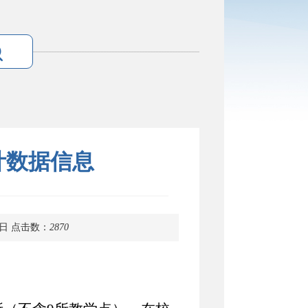
计数据信息
8日
点击数：
2870