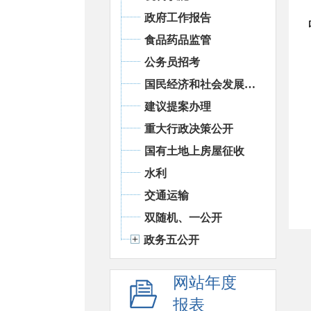
政府工作报告
食品药品监管
公务员招考
国民经济和社会发展统计信息
建议提案办理
重大行政决策公开
国有土地上房屋征收
水利
交通运输
双随机、一公开
政务五公开
网站年度
报表