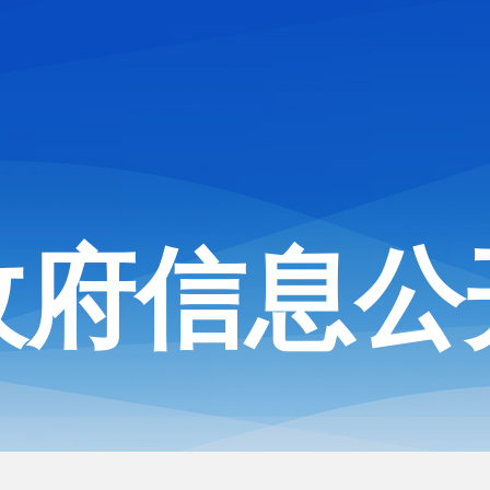
政府信息公