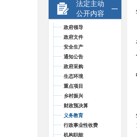
法定主动
公开内容
政府领导
政府文件
安全生产
通知公告
政府采购
生态环境
重点项目
乡村振兴
财政预决算
义务教育
行政事业性收费
机构职能