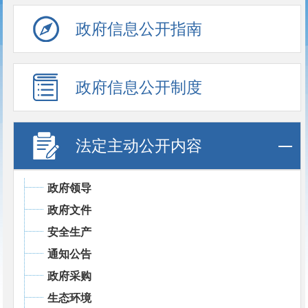
政府信息公开指南
政府信息公开制度
法定主动公开内容
政府领导
政府文件
安全生产
通知公告
政府采购
生态环境