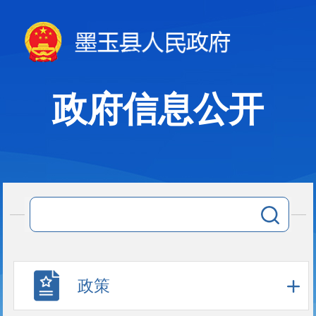
政府信息公开
政策