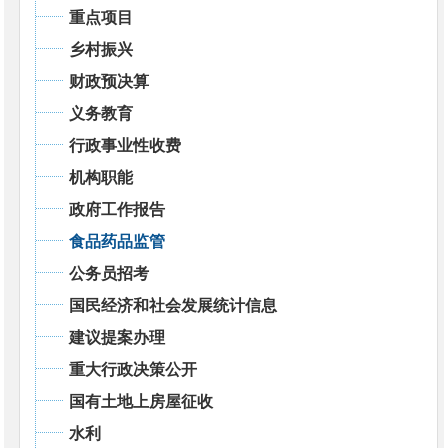
重点项目
乡村振兴
财政预决算
义务教育
行政事业性收费
机构职能
政府工作报告
食品药品监管
公务员招考
国民经济和社会发展统计信息
建议提案办理
重大行政决策公开
国有土地上房屋征收
水利