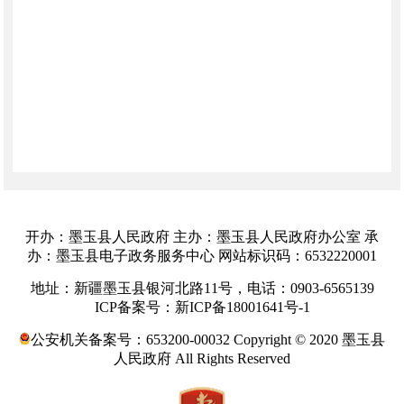
开办：墨玉县人民政府 主办：墨玉县人民政府办公室 承
办：墨玉县电子政务服务中心 网站标识码：6532220001
地址：新疆墨玉县银河北路11号，电话：0903-6565139
ICP备案号：新ICP备18001641号-1
公安机关备案号：653200-00032 Copyright © 2020 墨玉县
人民政府 All Rights Reserved