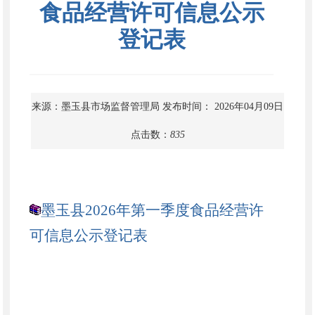
食品经营许可信息公示
登记表
来源：墨玉县市场监督管理局
发布时间： 2026年04月09日
点击数：
835
墨玉县2026年第一季度食品经营许
可信息公示登记表