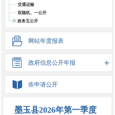
交通运输
双随机、一公开
政务五公开
网站年度报表
政府信息公开年报
依申请公开
墨玉县2026年第一季度