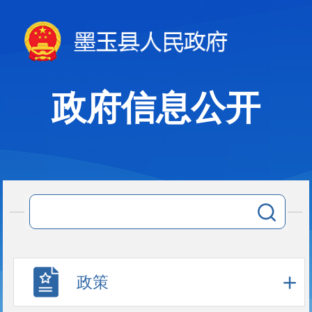
政府信息公开
政策