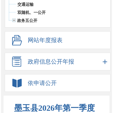
交通运输
双随机、一公开
政务五公开
网站年度报表
政府信息公开年报
依申请公开
墨玉县2026年第一季度