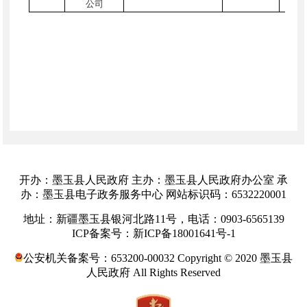
公司
开办：墨玉县人民政府 主办：墨玉县人民政府办公室 承
办：墨玉县电子政务服务中心 网站标识码：6532220001
地址：新疆墨玉县银河北路11号，电话：0903-6565139
ICP备案号：新ICP备18001641号-1
公安机关备案号：653200-00032 Copyright © 2020 墨玉县
人民政府 All Rights Reserved