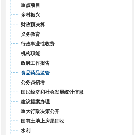
重点项目
乡村振兴
财政预决算
义务教育
行政事业性收费
机构职能
政府工作报告
食品药品监管
公务员招考
国民经济和社会发展统计信息
建议提案办理
重大行政决策公开
国有土地上房屋征收
水利