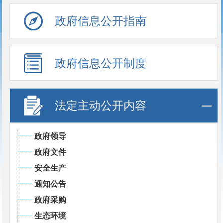
政府信息公开指南
政府信息公开制度
法定主动公开内容
政府领导
政府文件
安全生产
通知公告
政府采购
生态环境