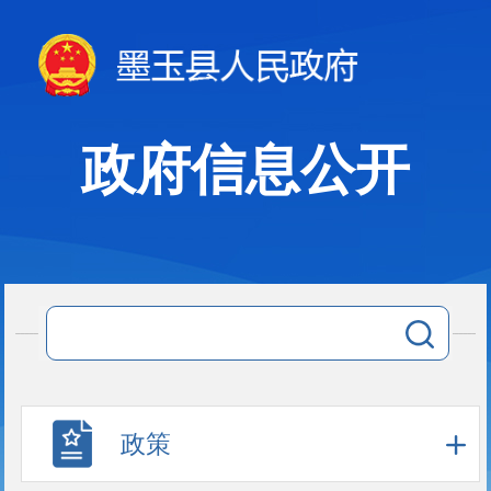
政府信息公开
政策