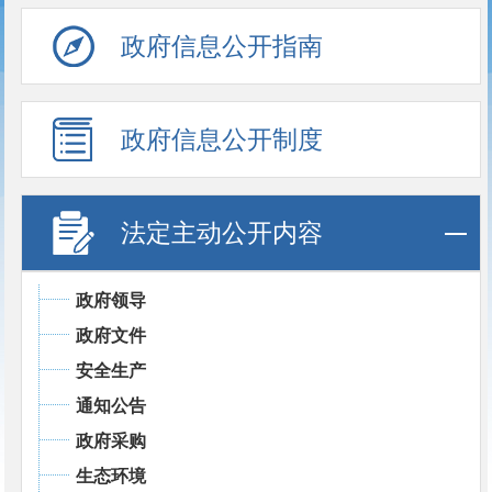
政府信息公开指南
政府信息公开制度
法定主动公开内容
政府领导
政府文件
安全生产
通知公告
政府采购
生态环境