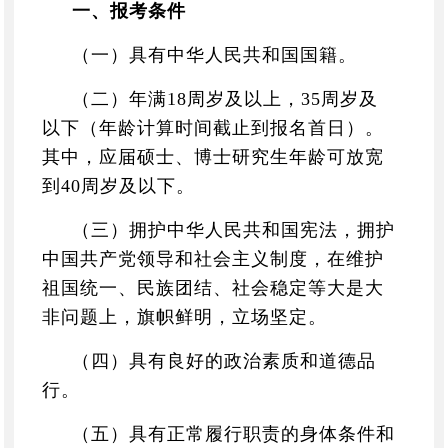
一、报考条件
（一）具有中华人民共和国国籍。
（二）年满
18
周岁及以上，
35
周岁及
以下（年龄计算时间截止到报名首日）。
其中，应届硕士、博士研究生年龄可放宽
到
40
周岁及以下。
（三）拥护中华人民共和国宪法，拥护
中国共产党领导和社会主义制度，在维护
祖国统一、民族团结、社会稳定等大是大
非问题上，旗帜鲜明，立场坚定。
（四）具有良好的政治素质和道德品
行。
（五）具有正常履行职责的身体条件和