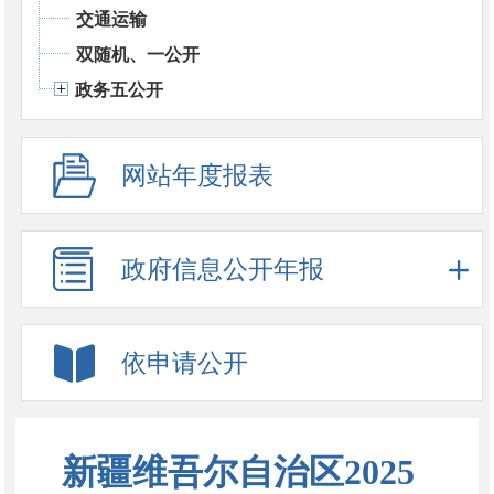
交通运输
双随机、一公开
政务五公开
网站年度报表
政府信息公开年报
依申请公开
新疆维吾尔自治区2025