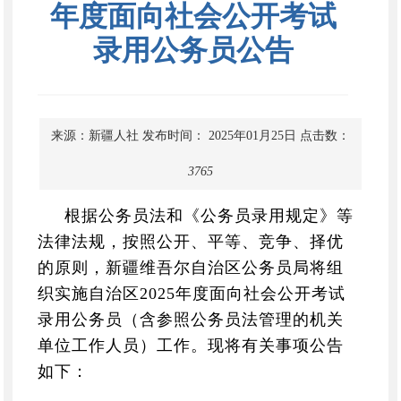
年度面向社会公开考试
录用公务员公告
来源：新疆人社
发布时间： 2025年01月25日
点击数：
3765
根据公务员法和《公务员录用规定》等
法律法规，按照公开、平等、竞争、择优
的原则，新疆维吾尔自治区公务员局将组
织实施自治区
2025
年度面向社会公开考试
录用公务员（含参照公务员法管理的
机关
单位
工作人员）工作。现将有关事项公告
如下：