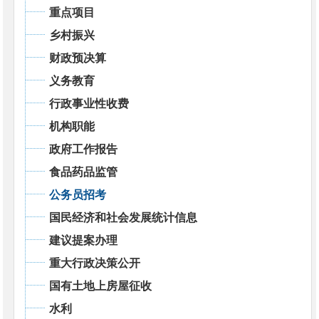
重点项目
乡村振兴
财政预决算
义务教育
行政事业性收费
机构职能
政府工作报告
食品药品监管
公务员招考
国民经济和社会发展统计信息
建议提案办理
重大行政决策公开
国有土地上房屋征收
水利