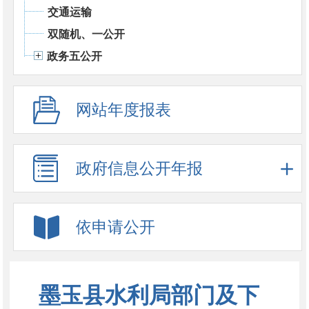
交通运输
双随机、一公开
政务五公开
网站年度报表
政府信息公开年报
依申请公开
墨玉县水利局部门及下