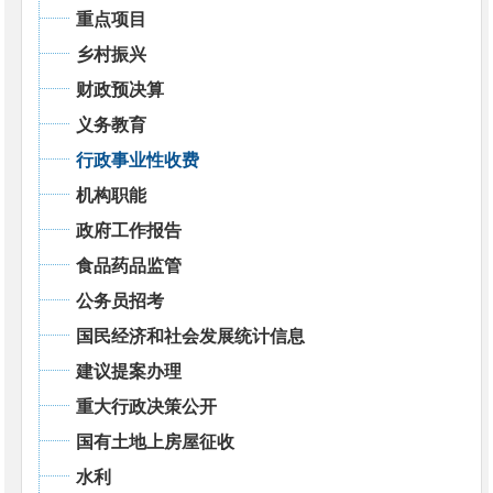
重点项目
乡村振兴
财政预决算
义务教育
行政事业性收费
机构职能
政府工作报告
食品药品监管
公务员招考
国民经济和社会发展统计信息
建议提案办理
重大行政决策公开
国有土地上房屋征收
水利