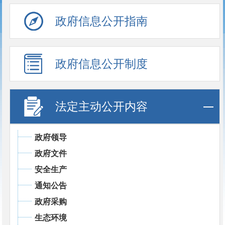
政府信息公开指南
政府信息公开制度
法定主动公开内容
政府领导
政府文件
安全生产
通知公告
政府采购
生态环境