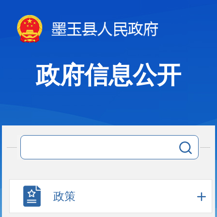
政府信息公开
政策