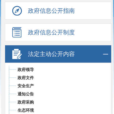
政府信息公开指南
政府信息公开制度
法定主动公开内容
政府领导
政府文件
安全生产
通知公告
政府采购
生态环境