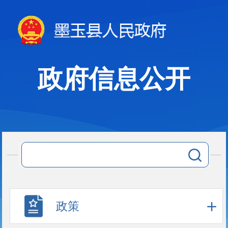
政府信息公开
政策