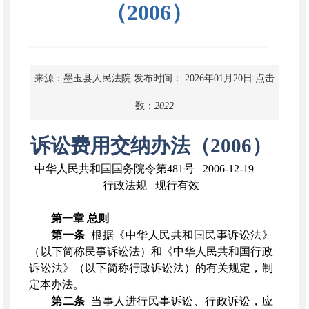
（2006）
来源：墨玉县人民法院
发布时间： 2026年01月20日
点击
数：
2022
诉讼费用交纳办法（
2006）
中华人民共和国国务院令第
481号 2006-12-19
行政法规 现行有效
第一章
总则
第一条
根据《中华人民共和国民事诉讼法》
（以下简称民事诉讼法）和《中华人民共和国行政
诉讼法》（以下简称行政诉讼法）的有关规定，制
定本办法。
第二条
当事人进行民事诉讼、行政诉讼，应