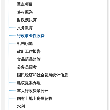
重点项目
乡村振兴
财政预决算
义务教育
行政事业性收费
机构职能
政府工作报告
食品药品监管
公务员招考
国民经济和社会发展统计信息
建议提案办理
重大行政决策公开
国有土地上房屋征收
水利