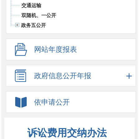
交通运输
双随机、一公开
政务五公开
网站年度报表
政府信息公开年报
依申请公开
诉讼费用交纳办法