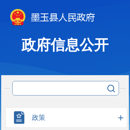
政府信息公开
政策