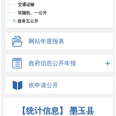
交通运输
双随机、一公开
政务五公开
网站年度报表
政府信息公开年报
依申请公开
【统计信息】 墨玉县