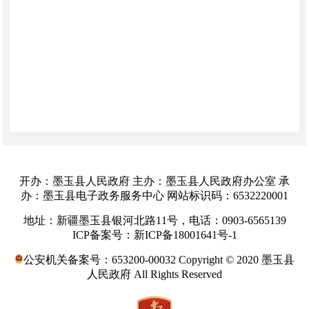
开办：墨玉县人民政府 主办：墨玉县人民政府办公室 承
办：墨玉县电子政务服务中心 网站标识码：6532220001
地址：新疆墨玉县银河北路11号，电话：0903-6565139
ICP备案号：新ICP备18001641号-1
公安机关备案号：653200-00032 Copyright © 2020 墨玉县
人民政府 All Rights Reserved