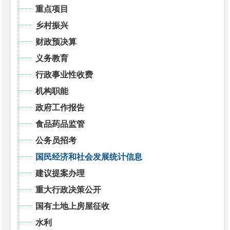
重点项目
乡村振兴
财政预决算
义务教育
行政事业性收费
机构职能
政府工作报告
食品药品监管
公务员招考
国民经济和社会发展统计信息
建议提案办理
重大行政决策公开
国有土地上房屋征收
水利