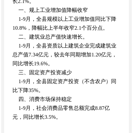
长2.1%。
一、规上工业增加值降幅收窄
1-9月，全县规模以上工业增加值同比下降
10.8%，降幅比上半年收窄2.1个百分点。
二、建筑业总产值快速增长。
1-9月，全县资质以上建筑企业完成建筑业
总产值7.34亿元，较去年同期增加1.20亿元，
同比增长19.6%。
三、固定资产投资减少
1-9月，全县固定资产投资（不含农户）同
比下降35%。
四、消费市场保持稳定
1-9月，社会消费品零售总额完成8.87亿
元，同比增长3.5%。