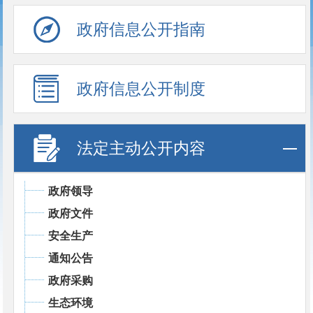
政府信息公开指南
政府信息公开制度
法定主动公开内容
政府领导
政府文件
安全生产
通知公告
政府采购
生态环境