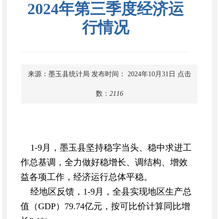
2024年第三季度经济运
行情况
来源：墨玉县统计局
发布时间： 2024年10月31日
点击
数：
2116
1-9月，墨玉县坚持稳字当头、稳中求进工
作总基调，全力做好稳增长、调结构、增效
益各项工作，经济运行总体平稳。
经地区反馈，1-9月，全县实现地区生产总
值（GDP）79.74亿元，按可比价计算同比增