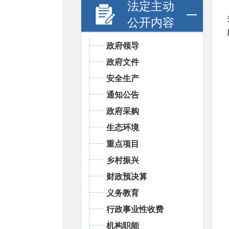
法定主动
公开内容
政府领导
政府文件
安全生产
通知公告
政府采购
生态环境
重点项目
乡村振兴
财政预决算
义务教育
行政事业性收费
机构职能