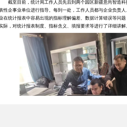
截至目前，统计局工作人员先后到两个园区新疆意尚智造科
表性企事业单位进行指导。每到一处，工作人员都与企业负责人
业在统计报表中容易出现的指标理解偏差、数据计算错误等问题
实际，对统计报表制度、指标含义、填报要求等进行了详细讲解