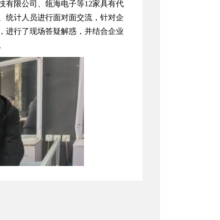
技有限公司、瓴海电子等
12家具有代
、统计人员进行面对面交流，针对企
，进行了现场答疑解惑，并结合企业
。