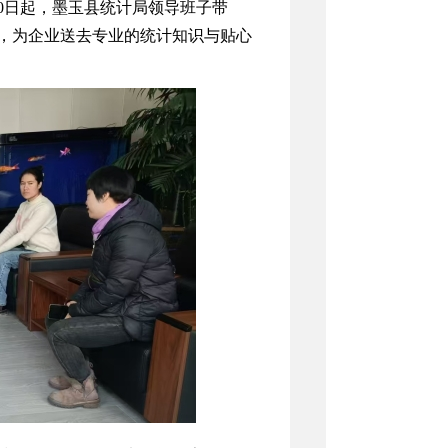
10日起，墨玉县统计局领导班子带
，为企业送去专业的统计知识与贴心