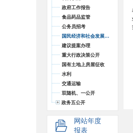
政府工作报告
食品药品监管
公务员招考
国民经济和社会发展统计信息
建议提案办理
重大行政决策公开
国有土地上房屋征收
水利
交通运输
双随机、一公开
政务五公开
网站年度
报表