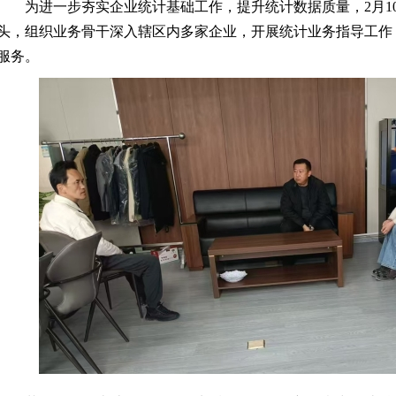
为进一步夯实企业统计基础工作，提升统计数据质量，
2月
头，组织业务骨干深入辖区内多家企业，开展统计业务指导工作
服务。