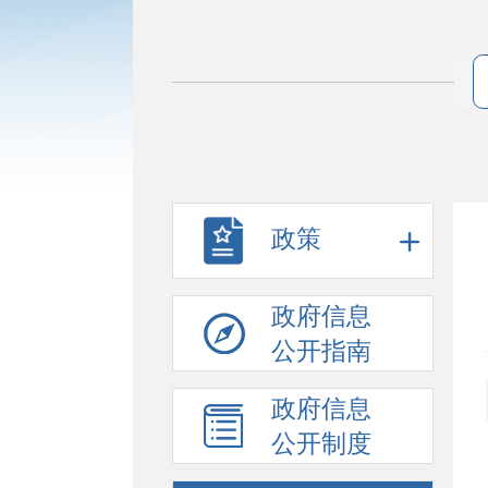
政策
政府信息
公开指南
政府信息
公开制度