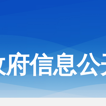
政府信息公