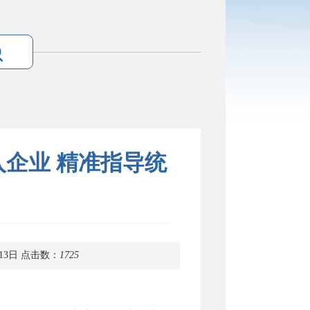
入企业 精准指导统
13日
点击数：
1725