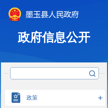
政府信息公开
政策