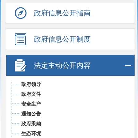
政府信息公开指南
政府信息公开制度
法定主动公开内容
政府领导
政府文件
安全生产
通知公告
政府采购
生态环境