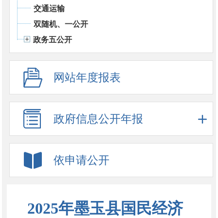
交通运输
双随机、一公开
政务五公开
网站年度报表
政府信息公开年报
依申请公开
2025年墨玉县国民经济