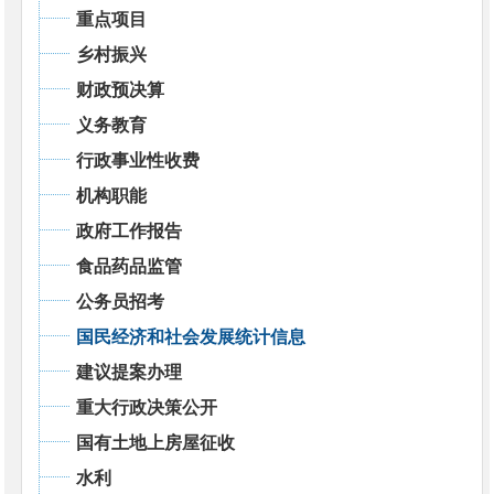
重点项目
乡村振兴
财政预决算
义务教育
行政事业性收费
机构职能
政府工作报告
食品药品监管
公务员招考
国民经济和社会发展统计信息
建议提案办理
重大行政决策公开
国有土地上房屋征收
水利