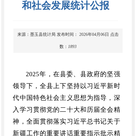
和社会发展统计公报
来源：墨玉县统计局
发布时间： 2026年04月06日
点击
数：
1893
2025年
，
在县委、县政府的坚强
领导下，全县上下坚持以习近平新时
代中国特色社会主义思想为指导，深
入学习贯彻党的二十大和历届全会精
神，
全面贯彻落实习近平总书记关于
新疆工作的重要讲话重要指示批示精