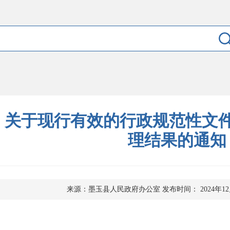
关于现行有效的行政规范性文
理结果的通知
来源：墨玉县人民政府办公室
发布时间： 2024年12