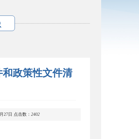
件和政策性文件清
月27日
点击数：
2402