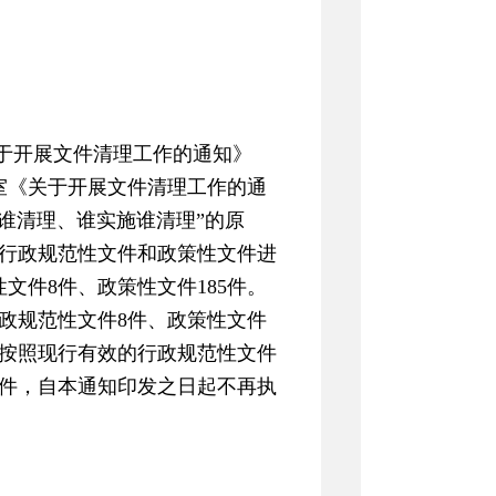
于开展文件清理工作的通知》
公室《关于开展文件清理工作的通
定谁清理、谁实施谁清理”的原
行政规范性文件和政策性文件进
文件8件、政策性文件185件。
政规范性文件8件、政策性文件
格按照现行有效的行政规范性文件
件，自本通知印发之日起不再执