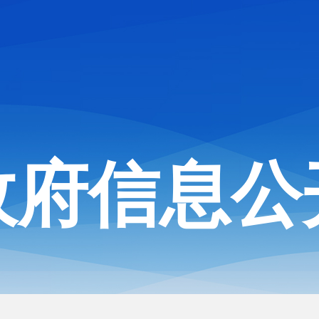
政府信息公