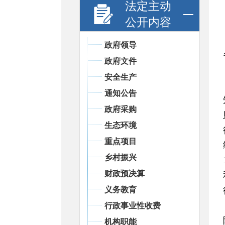
法定主动
公开内容
政府领导
政府文件
安全生产
通知公告
政府采购
生态环境
重点项目
乡村振兴
财政预决算
义务教育
行政事业性收费
机构职能