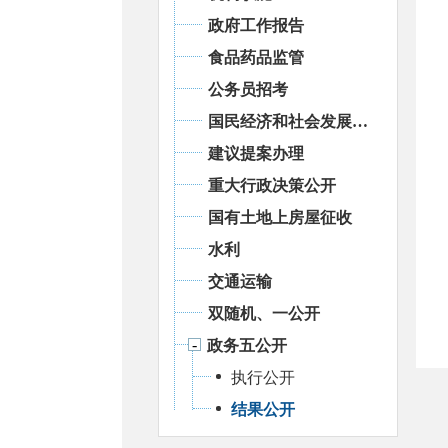
政府工作报告
食品药品监管
公务员招考
国民经济和社会发展统计信息
建议提案办理
重大行政决策公开
国有土地上房屋征收
水利
交通运输
双随机、一公开
政务五公开
执行公开
结果公开