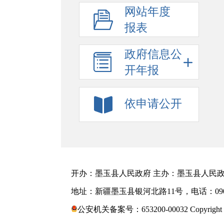
网站年度
报表
政府信息公
开年报
依申请公开
开办：墨玉县人民政府 主办：墨玉县人民政府
地址：新疆墨玉县银河北路11号，电话：0903-
公安机关备案号：653200-00032 Copyright ©