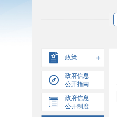
政策
政府信息
公开指南
政府信息
公开制度