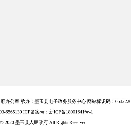
办公室 承办：墨玉县电子政务服务中心 网站标识码：65322200
6565139
ICP备案号：新ICP备18001641号-1
 2020 墨玉县人民政府 All Rights Reserved