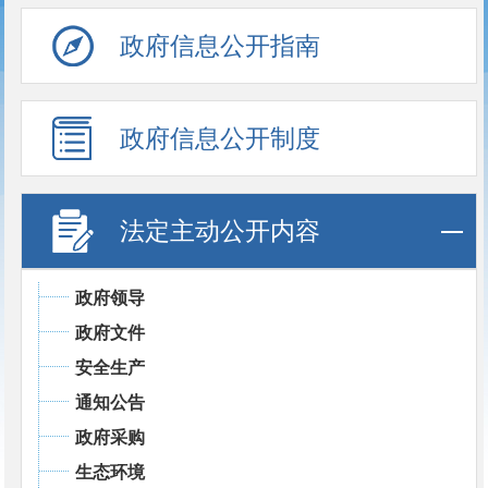
政府信息公开指南
政府信息公开制度
法定主动公开内容
政府领导
政府文件
安全生产
通知公告
政府采购
生态环境