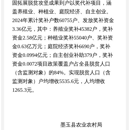
固拓展脱贫攻坚成果到户以奖代补项目，涵
盖养殖业、种植业、庭院经济、自主创业。
2024年累计奖补户数60755户、发放奖补资金
3.36亿元，其中：养殖业奖补45382户，奖补
资金2.58亿元；种植业奖补55040户、奖补资
金0.63亿万元；庭院经济奖补6690户，奖补
资金0.0994亿元；自主创业补助379户，奖补
资金0.0072项目政策覆盖户占全县脱贫人口
（含监测对象）的84%。实现脱贫人口（含
监测对象）户均增收5535.6元，人均增收
1265.3元。
墨玉县农业农村局