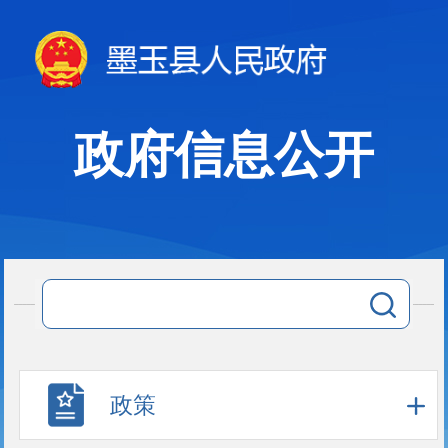
政府信息公开
政策