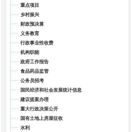
重点项目
乡村振兴
财政预决算
义务教育
行政事业性收费
机构职能
政府工作报告
食品药品监管
公务员招考
国民经济和社会发展统计信息
建议提案办理
重大行政决策公开
国有土地上房屋征收
水利