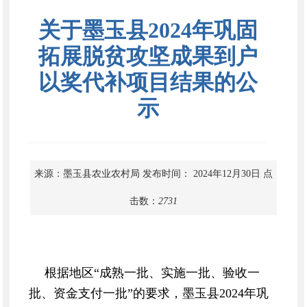
关于墨玉县2024年巩固
拓展脱贫攻坚成果到户
以奖代补项目结果的公
示
来源：墨玉县农业农村局
发布时间： 2024年12月30日
点
击数：
2731
根据地区“成熟一批、实施一批、验收一
批、资金支付一批”的要求，墨玉县2024年巩