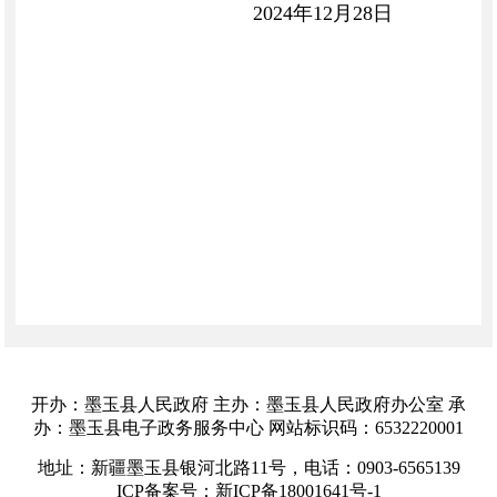
2024年12月28日
开办：墨玉县人民政府 主办：墨玉县人民政府办公室 承
办：墨玉县电子政务服务中心 网站标识码：6532220001
地址：新疆墨玉县银河北路11号，电话：0903-6565139
ICP备案号：新ICP备18001641号-1