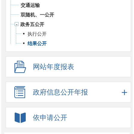
交通运输
双随机、一公开
政务五公开
执行公开
结果公开
网站年度报表
政府信息公开年报
依申请公开