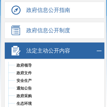
政府信息公开指南
政府信息公开制度
法定主动公开内容
政府领导
政府文件
安全生产
通知公告
政府采购
生态环境