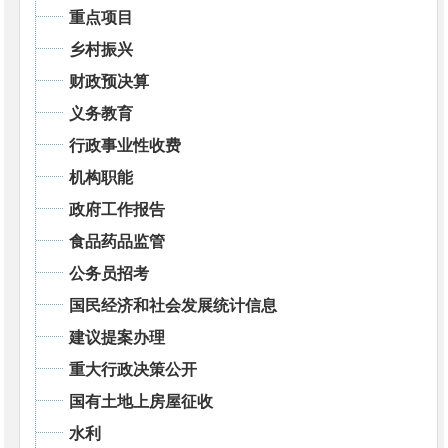
重点项目
乡村振兴
财政预决算
义务教育
行政事业性收费
机构职能
政府工作报告
食品药品监管
公务员招考
国民经济和社会发展统计信息
建议提案办理
重大行政决策公开
国有土地上房屋征收
水利