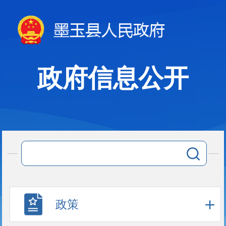
政府信息公开
政策