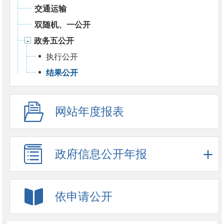
交通运输
双随机、一公开
政务五公开
执行公开
结果公开
网站年度报表
政府信息公开年报
依申请公开