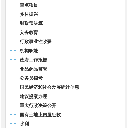
重点项目
乡村振兴
财政预决算
义务教育
行政事业性收费
机构职能
政府工作报告
食品药品监管
公务员招考
国民经济和社会发展统计信息
建议提案办理
重大行政决策公开
国有土地上房屋征收
水利