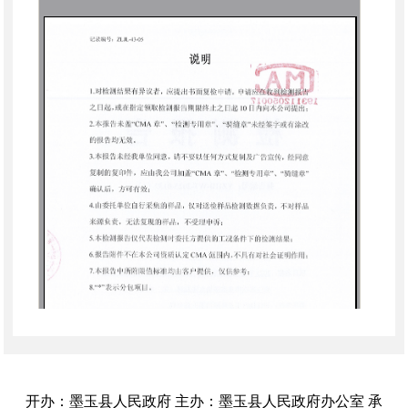
开办：墨玉县人民政府 主办：墨玉县人民政府办公室 承