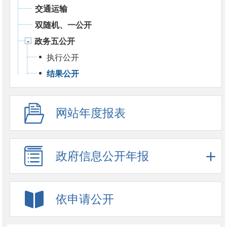
交通运输
双随机、一公开
政务五公开
执行公开
结果公开
网站年度报表
政府信息公开年报
依申请公开