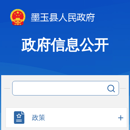
政府信息公开
政策