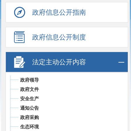
政府信息公开指南
政府信息公开制度
法定主动公开内容
政府领导
政府文件
安全生产
通知公告
政府采购
生态环境