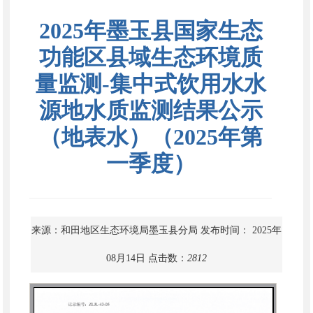
2025年墨玉县国家生态
功能区县域生态环境质
量监测-集中式饮用水水
源地水质监测结果公示
（地表水）（2025年第
一季度）
来源：和田地区生态环境局墨玉县分局
发布时间： 2025年
08月14日
点击数：
2812