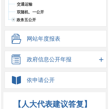
交通运输
双随机、一公开
政务五公开
网站年度报表
政府信息公开年报
依申请公开
【人大代表建议答复】