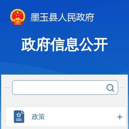
政府信息公开
政策