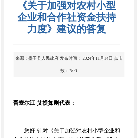
《关于加强对农村小型
企业和合作社资金扶持
力度》建议的答复
来源：墨玉县人民政府
发布时间： 2024年11月14日
点击
数：
1871
吾麦尔江·艾提如则代表：
您好!针对《关于加强对农村小型企业和