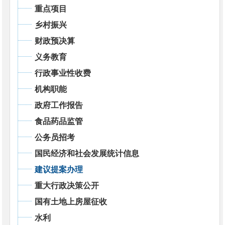
重点项目
乡村振兴
财政预决算
义务教育
行政事业性收费
机构职能
政府工作报告
食品药品监管
公务员招考
国民经济和社会发展统计信息
建议提案办理
重大行政决策公开
国有土地上房屋征收
水利