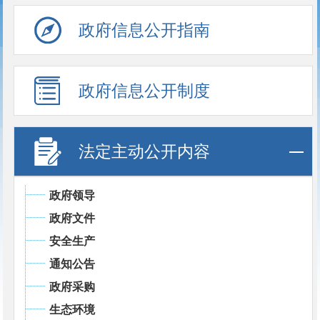
政府信息公开指南
政府信息公开制度
法定主动公开内容
政府领导
政府文件
安全生产
通知公告
政府采购
生态环境