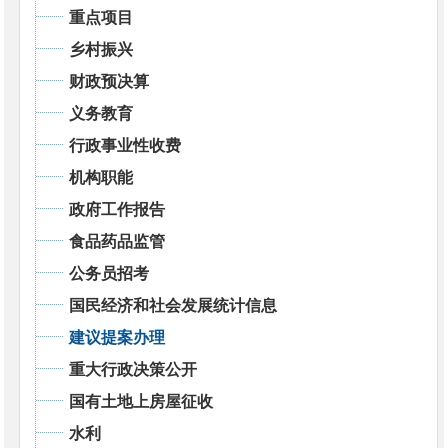
重点项目
乡村振兴
财政预决算
义务教育
行政事业性收费
机构职能
政府工作报告
食品药品监管
公务员招考
国民经济和社会发展统计信息
建议提案办理
重大行政决策公开
国有土地上房屋征收
水利