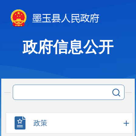
政府信息公开
政策