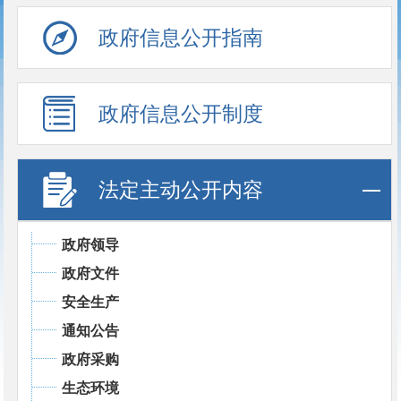
政府信息公开指南
政府信息公开制度
法定主动公开内容
政府领导
政府文件
安全生产
通知公告
政府采购
生态环境