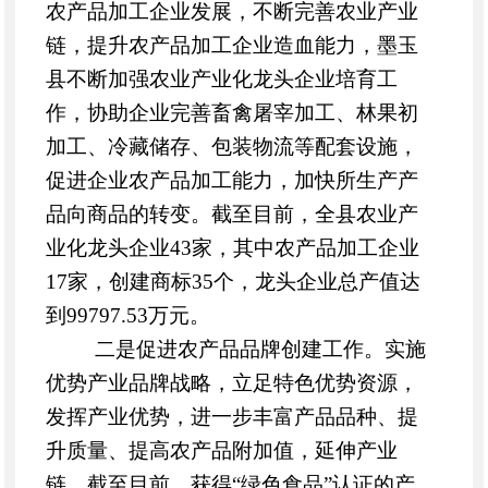
农产品加工企业发展，不断完善农业产业
链，提升农产品加工企业造血能力，墨玉
县不断加强农业产业化龙头企业培育工
作，协助企业完善畜禽屠宰加工、林果初
加工、冷藏储存、包装物流等配套设施，
促进企业农产品加工能力，加快所生产产
品向商品的转变。截至目前，全县农业产
业化龙头企业43家，其中农产品加工企业
17家，创建商标35个，龙头企业总产值达
到99797.53万元。
二是促进农产品品牌创建工作。
实施
优势产业品牌战略，立足特色优势资源，
发挥产业优势，进一步丰富产品品种、提
升质量、提高农产品附加值，延伸产业
链。截至目前，获得“绿色食品”认证的产