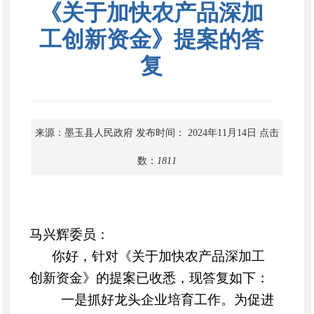
《关于加快农产品深加
工创新资金》提案的答
复
来源：墨玉县人民政府
发布时间： 2024年11月14日
点击
数：
1811
马兴辉委员：
你好，针对《关于加快农产品深加工
创新资金》的提案已收悉，现答复如下：
一是抓好龙头企业培育工作。
为促进