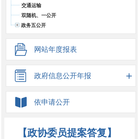
交通运输
双随机、一公开
政务五公开
网站年度报表
政府信息公开年报
依申请公开
【政协委员提案答复】