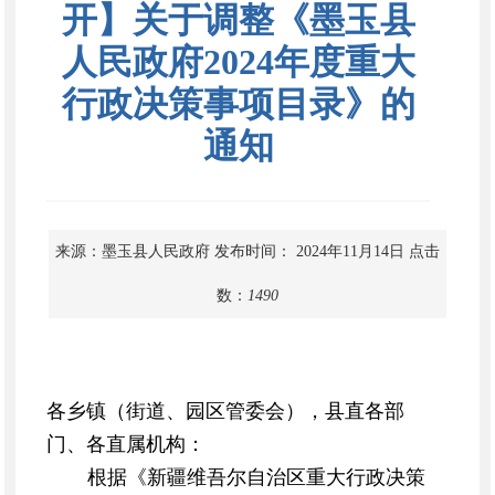
开】关于调整《墨玉县
人民政府2024年度重大
行政决策事项目录》的
通知
来源：墨玉县人民政府
发布时间： 2024年11月14日
点击
数：
1490
各乡镇（街道、园区管委会），县直各部
门、各直属机构：
根据《新疆维吾尔自治区重大行政决策