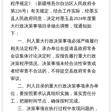
程序规定》（新疆维吾尔自治区人民政府令
第226号）有关规定，结合工作实际，经墨玉
县人民政府同意，决定对墨玉县2024年度重
大行政决策事项目录做出调整，现通知如
下：
一、列入重大行政决策事项必须严格履行
相关法定程序。承办单位在提请县政府常务
会议集体讨论决定时，应报告履行重大行政
决策程序情况。决策事项未经合法性审查或
者经审查不合法的，不得提交县政府常务会
审议。
二、列入目录的重大行政决策事项承办单
位，要按照要求认真组织实施，落实责任分
工，把握时间节点，确保按时完成。
三、决策事项在执行过程中发现问题的，