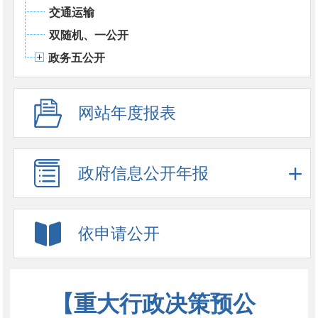
交通运输
双随机、一公开
政务五公开
网站年度报表
政府信息公开年报
依申请公开
【重大行政决策预公