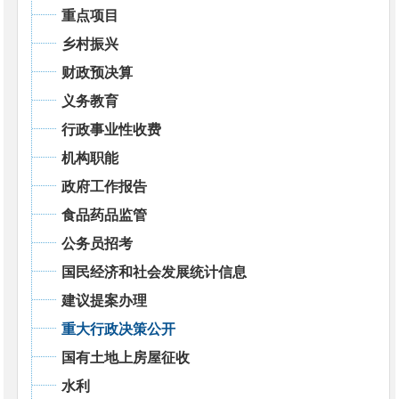
重点项目
乡村振兴
财政预决算
义务教育
行政事业性收费
机构职能
政府工作报告
食品药品监管
公务员招考
国民经济和社会发展统计信息
建议提案办理
重大行政决策公开
国有土地上房屋征收
水利