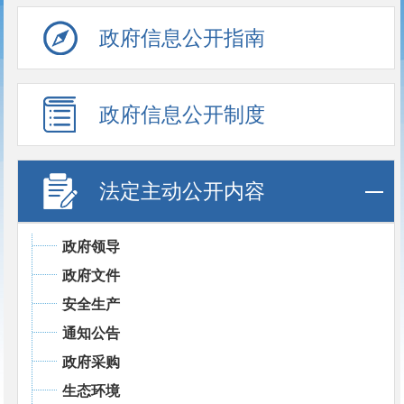
政府信息公开指南
政府信息公开制度
法定主动公开内容
政府领导
政府文件
安全生产
通知公告
政府采购
生态环境