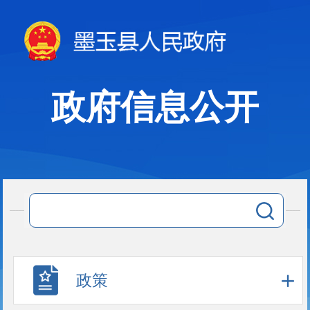
政府信息公开
政策