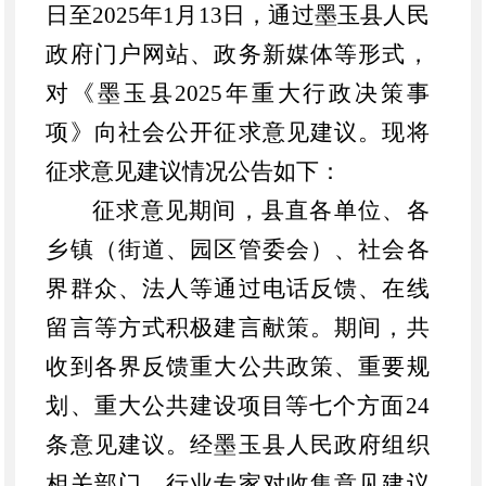
日至2025年1月13日，通过墨玉县人民
政府门户网站、政务新媒体等形式，
对《墨玉县2025年重大行政决策事
项》向社会公开征求意见建议。现将
征求意见建议情况公告如下：
征求意见期间，县直各单位、各
乡镇（街道、园区管委会）、社会各
界群众、法人等通过电话反馈、在线
留言等方式积极建言献策。期间，共
收到各界反馈
重大公共政策、重要规
划、重大公共建设项目等七个方面
24
条意见建议。经
墨玉县人民政府
组织
相关部门、行业专家对收集意见建议