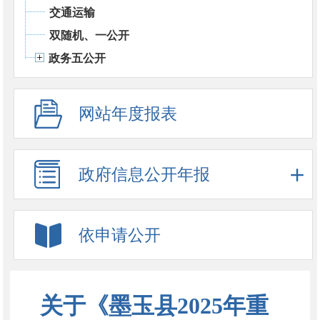
交通运输
双随机、一公开
政务五公开
网站年度报表
政府信息公开年报
依申请公开
关于《墨玉县2025年重