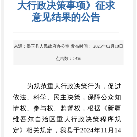
大行政决策事项》征求
意见结果的公告
来源：墨玉县人民政府办公室
发布时间： 2025年02月10日
点击数：
1436
为规范重大行政决策行为，促进
依法、科学、民主决策，保障公众知
情权、参与权、监督权，根据《
新疆
维吾尔自治区重大行政决策程序规
定
》相关规定，我县于
2024年11月14