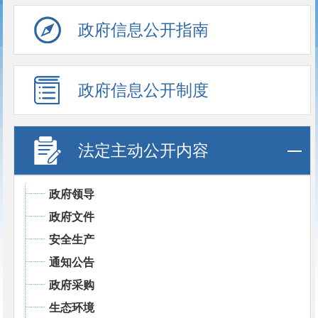
政府信息公开指南
政府信息公开制度
法定主动公开内容
政府领导
政府文件
安全生产
通知公告
政府采购
生态环境