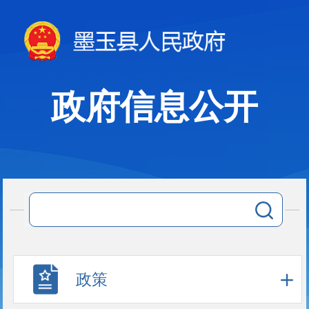
政府信息公开
政策