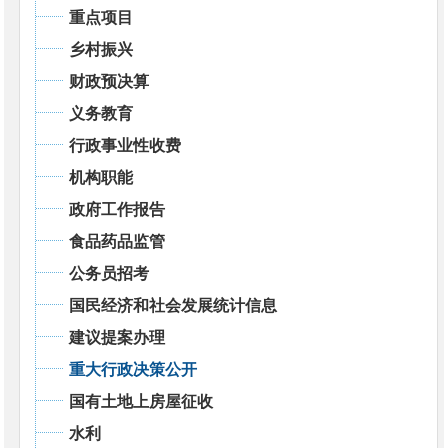
重点项目
乡村振兴
财政预决算
义务教育
行政事业性收费
机构职能
政府工作报告
食品药品监管
公务员招考
国民经济和社会发展统计信息
建议提案办理
重大行政决策公开
国有土地上房屋征收
水利