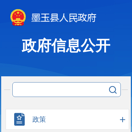
政府信息公开
政策