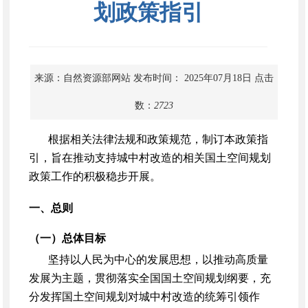
划政策指引
来源：自然资源部网站
发布时间： 2025年07月18日
点击
数：
2723
根据相关法律法规和政策规范，制订本政策指
引，旨在推动支持城中村改造的相关国土空间规划
政策工作的积极稳步开展。
一、总则
（一）总体目标
坚持以人民为中心的发展思想，以推动高质量
发展为主题，贯彻落实全国国土空间规划纲要，充
分发挥国土空间规划对城中村改造的统筹引领作