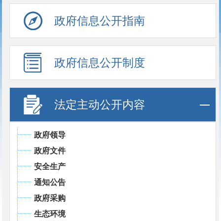
政府信息公开指南
政府信息公开制度
法定主动公开内容
政府领导
政府文件
安全生产
通知公告
政府采购
生态环境