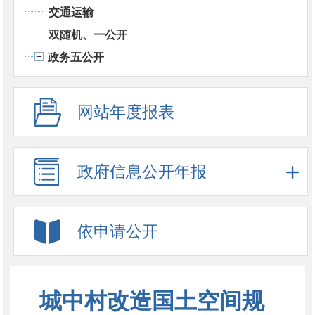
交通运输
双随机、一公开
政务五公开
网站年度报表
政府信息公开年报
依申请公开
城中村改造国土空间规