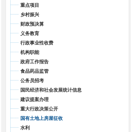
重点项目
乡村振兴
财政预决算
义务教育
行政事业性收费
机构职能
政府工作报告
食品药品监管
公务员招考
国民经济和社会发展统计信息
建议提案办理
重大行政决策公开
国有土地上房屋征收
水利