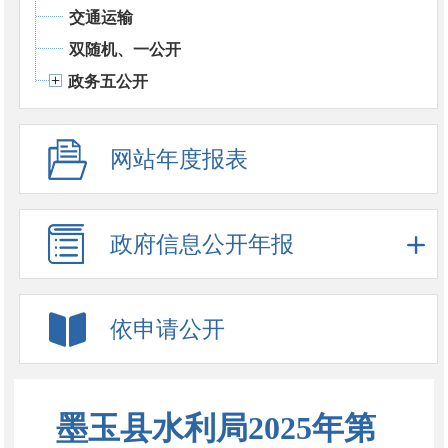
交通运输
双随机、一公开
政务五公开
网站年度报表
政府信息公开年报
依申请公开
墨玉县水利局2025年第