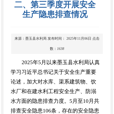
二、第三季度开展安全
生产隐患排查情况
来源：墨玉县水利局
发布时间： 2025年11月06日
点击
数：
1638
2025
年
5
月以来墨玉县水利局认真
学习习近平总书记关于安全生产重要
论述，加大对水库、渠系建筑物、饮
水厂和在建水利工程安全生产、防溺
水方面的隐患排查力度。
5
月至
10
月共
排查安全隐患
106
条，存在的安全隐患