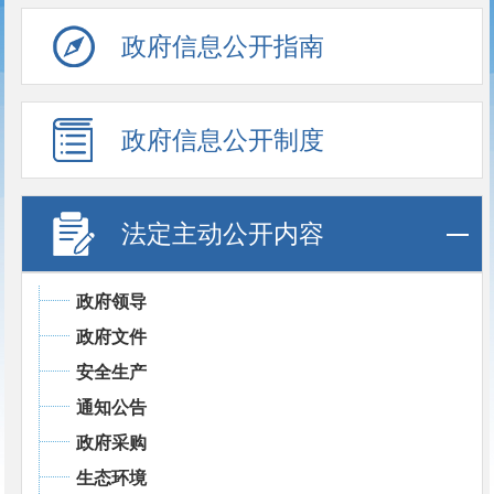
政府信息公开指南
政府信息公开制度
法定主动公开内容
政府领导
政府文件
安全生产
通知公告
政府采购
生态环境