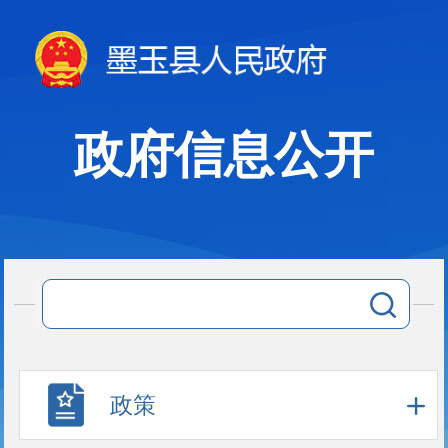
政府信息公开
政策