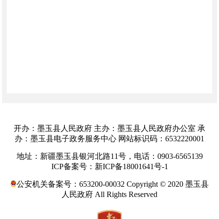
开办：墨玉县人民政府 主办：墨玉县人民政府办公室 承
办：墨玉县电子政务服务中心 网站标识码：6532220001
地址：新疆墨玉县银河北路11号，电话：0903-6565139
ICP备案号：新ICP备18001641号-1
公安机关备案号：653200-00032 Copyright © 2020 墨玉县
人民政府 All Rights Reserved