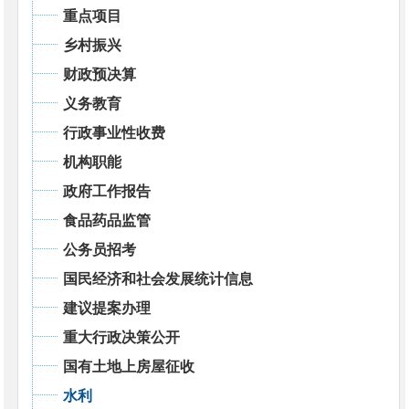
重点项目
乡村振兴
财政预决算
义务教育
行政事业性收费
机构职能
政府工作报告
食品药品监管
公务员招考
国民经济和社会发展统计信息
建议提案办理
重大行政决策公开
国有土地上房屋征收
水利