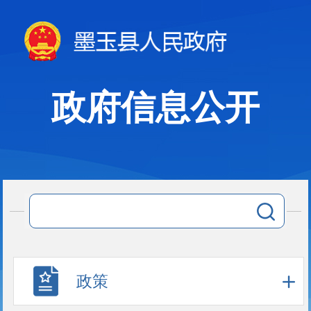
政府信息公开
政策