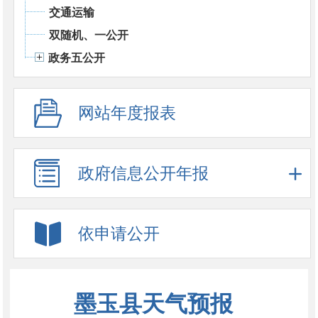
交通运输
双随机、一公开
政务五公开
网站年度报表
政府信息公开年报
依申请公开
墨玉县天气预报