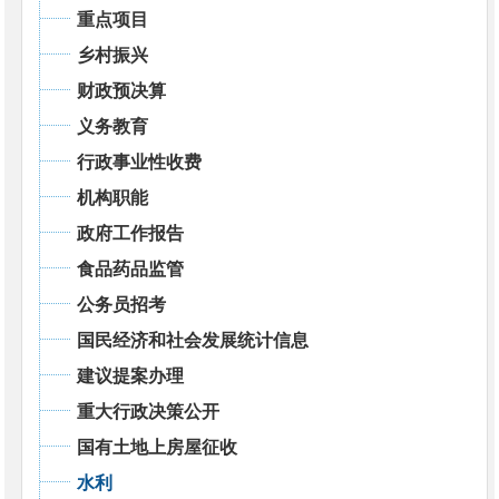
重点项目
乡村振兴
财政预决算
义务教育
行政事业性收费
机构职能
政府工作报告
食品药品监管
公务员招考
国民经济和社会发展统计信息
建议提案办理
重大行政决策公开
国有土地上房屋征收
水利