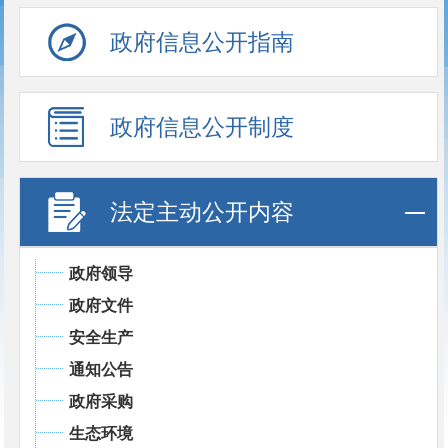
政府信息公开指南
政府信息公开制度
法定主动公开内容
政府领导
政府文件
安全生产
通知公告
政府采购
生态环境