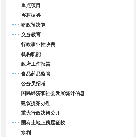
重点项目
乡村振兴
财政预决算
义务教育
行政事业性收费
机构职能
政府工作报告
食品药品监管
公务员招考
国民经济和社会发展统计信息
建议提案办理
重大行政决策公开
国有土地上房屋征收
水利