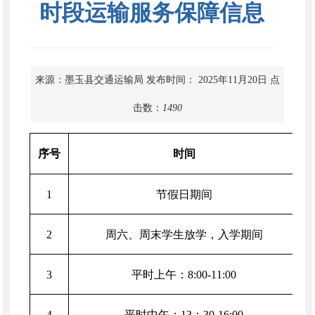
时段运输服务保障信息
来源：墨玉县交通运输局
发布时间： 2025年11月20日
点
击数：
1490
序号
时间
1
节假日期间
2
周六、周末学生放学，入学期间
3
平时上午：8:00-11:00
4
平时中午：13：30-16:00