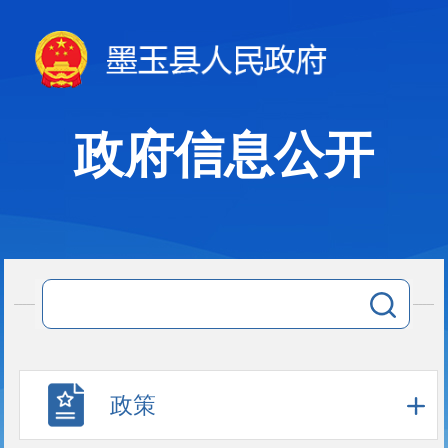
政府信息公开
政策