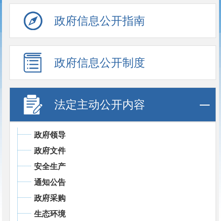
政府信息公开指南
政府信息公开制度
法定主动公开内容
政府领导
政府文件
安全生产
通知公告
政府采购
生态环境