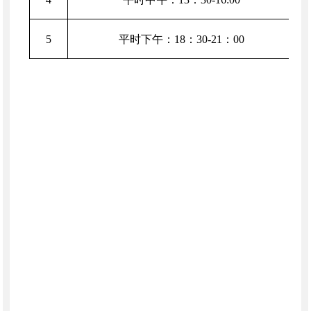
5
平时下午：18：30-21：00