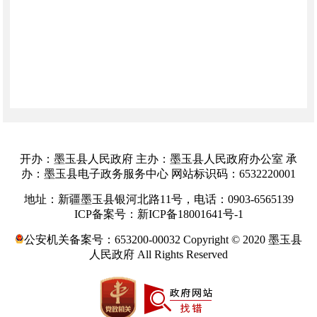
开办：墨玉县人民政府 主办：墨玉县人民政府办公室 承
办：墨玉县电子政务服务中心 网站标识码：6532220001
地址：新疆墨玉县银河北路11号，电话：0903-6565139
ICP备案号：新ICP备18001641号-1
公安机关备案号：653200-00032 Copyright © 2020 墨玉县
人民政府 All Rights Reserved