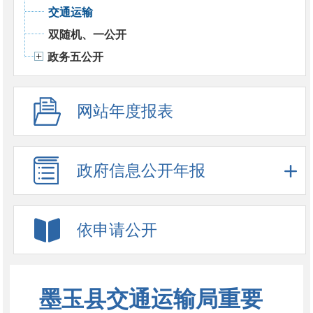
交通运输
双随机、一公开
政务五公开
网站年度报表
政府信息公开年报
依申请公开
墨玉县交通运输局重要