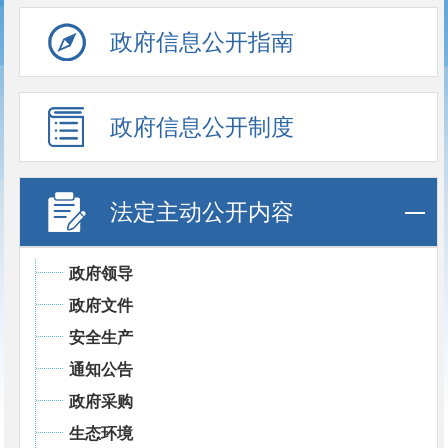
政府信息公开指南
政府信息公开制度
法定主动公开内容
政府领导
政府文件
安全生产
通知公告
政府采购
生态环境