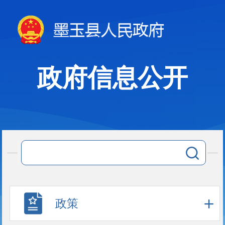
政府信息公开
政策