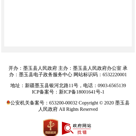
开办：墨玉县人民政府 主办：墨玉县人民政府办公室 承
办：墨玉县电子政务服务中心 网站标识码：6532220001
地址：新疆墨玉县银河北路11号，电话：0903-6565139
ICP备案号：新ICP备18001641号-1
公安机关备案号：653200-00032 Copyright © 2020 墨玉县
人民政府 All Rights Reserved