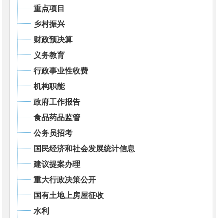
重点项目
乡村振兴
财政预决算
义务教育
行政事业性收费
机构职能
政府工作报告
食品药品监管
公务员招考
国民经济和社会发展统计信息
建议提案办理
重大行政决策公开
国有土地上房屋征收
水利