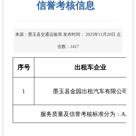
信誉考核信息
来源：墨玉县交通运输局
发布时间： 2025年11月20日
点
击数：
1417
序号
出租车企业
1
墨玉县金园出租汽车有限公司
服务质量及信誉考核标准分为：AAA