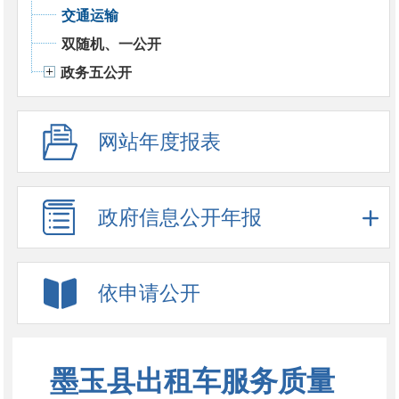
交通运输
双随机、一公开
政务五公开
网站年度报表
政府信息公开年报
依申请公开
墨玉县出租车服务质量