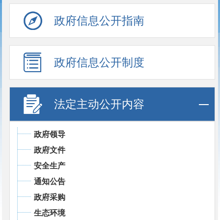
政府信息公开指南
政府信息公开制度
法定主动公开内容
政府领导
政府文件
安全生产
通知公告
政府采购
生态环境