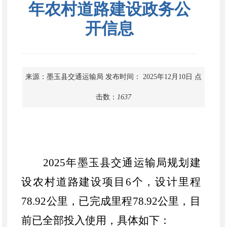
年农村道路建设政务公
开信息
来源：墨玉县交通运输局
发布时间： 2025年12月10日
点
击数：
1637
2025年墨玉县交通运输局规划建
设农村道路建设项目6个，设计里程
78.92公里，已完成里程78.92公里，目
前已全部投入使用，具体如下：