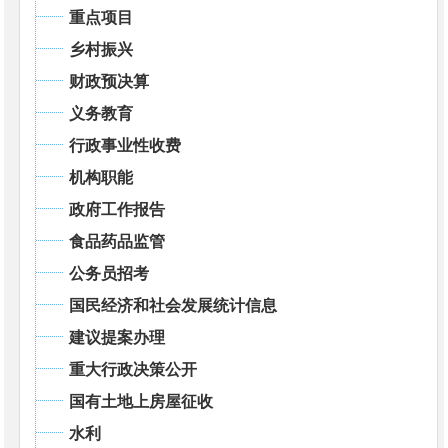
重点项目
乡村振兴
财政预决算
义务教育
行政事业性收费
机构职能
政府工作报告
食品药品监管
公务员招考
国民经济和社会发展统计信息
建议提案办理
重大行政决策公开
国有土地上房屋征收
水利