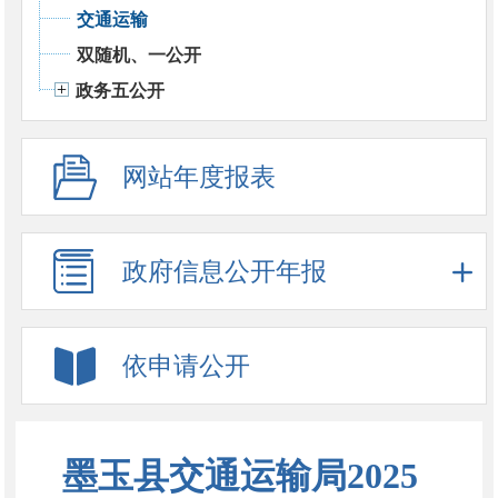
交通运输
双随机、一公开
政务五公开
网站年度报表
政府信息公开年报
依申请公开
墨玉县交通运输局2025