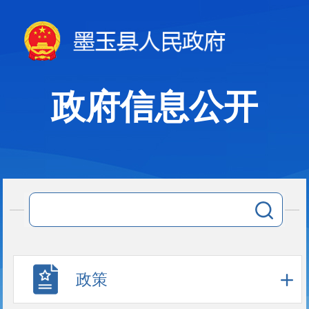
政府信息公开
政策