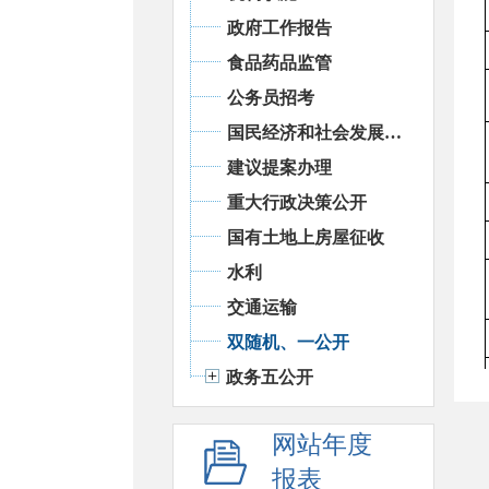
政府工作报告
食品药品监管
公务员招考
国民经济和社会发展统计信息
建议提案办理
重大行政决策公开
国有土地上房屋征收
水利
交通运输
双随机、一公开
政务五公开
网站年度
报表