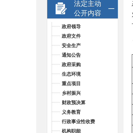
法定主动
公开内容
政府领导
政府文件
安全生产
通知公告
政府采购
生态环境
重点项目
乡村振兴
财政预决算
义务教育
行政事业性收费
机构职能