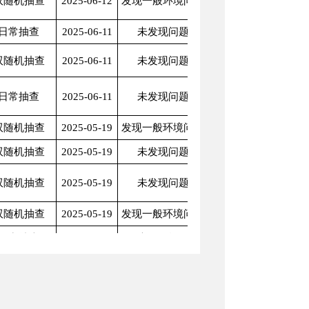
双随机抽查
2025-06-12
发现一般环境问题
日常抽查
2025-06-11
未发现问题
双随机抽查
2025-06-11
未发现问题
日常抽查
2025-06-11
未发现问题
双随机抽查
2025-05-19
发现一般环境问题
双随机抽查
2025-05-19
未发现问题
双随机抽查
2025-05-19
未发现问题
双随机抽查
2025-05-19
发现一般环境问题
日常抽查
2025-05-14
未发现问题
日常抽查
2025-05-14
未发现问题
日常抽查
2025-05-14
未发现问题