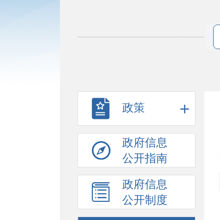
政策
政府信息
公开指南
政府信息
公开制度