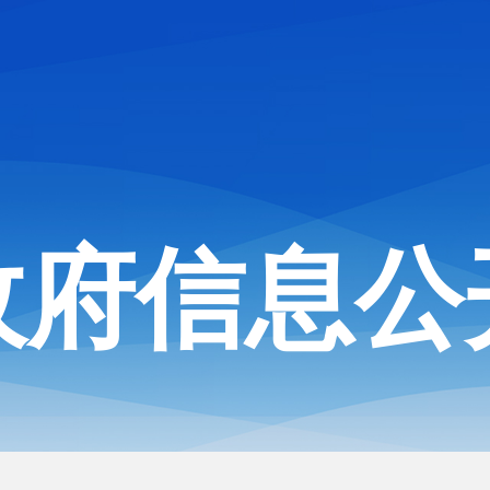
政府信息公