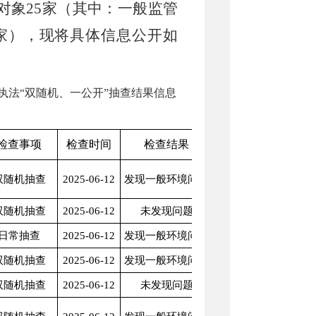
对象
25
家
（
其中：
一般监管
家
）
，现将具体信息公开如
执法
“双随机、一公开”抽查结果信息
检查事项
检查时间
检查结果
备注
双随机抽查
2025-06-12
发现一般环境问题
双随机抽查
2025-06-12
未发现问题
日常抽查
2025-06-12
发现一般环境问题
双随机抽查
2025-06-12
发现一般环境问题
双随机抽查
2025-06-12
未发现问题