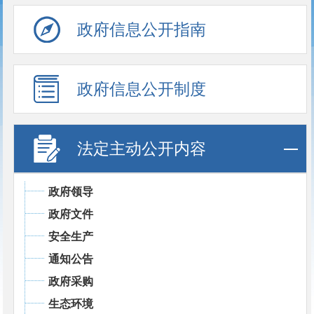
政府信息公开指南
政府信息公开制度
法定主动公开内容
政府领导
政府文件
安全生产
通知公告
政府采购
生态环境