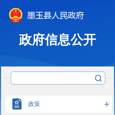
政府信息公开
政策