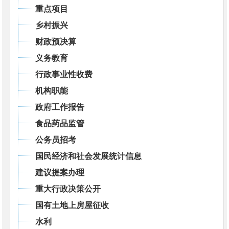
重点项目
乡村振兴
财政预决算
义务教育
行政事业性收费
机构职能
政府工作报告
食品药品监管
公务员招考
国民经济和社会发展统计信息
建议提案办理
重大行政决策公开
国有土地上房屋征收
水利