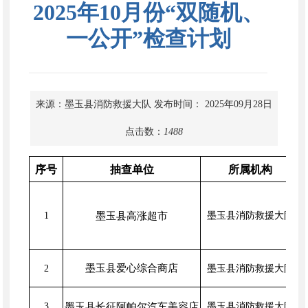
2025年10月份“双随机、
一公开”检查计划
来源：墨玉县消防救援大队
发布时间： 2025年09月28日
点击数：
1488
序号
抽查单位
所属机构
1
墨玉县高涨超市
墨玉县消防救援大队
墨玉县爱心综合商店
2
墨玉县消防救援大队
3
墨玉县长征阿帕尔汽车美容店
墨玉县消防救援大队