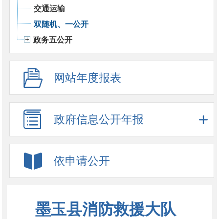
交通运输
双随机、一公开
政务五公开
网站年度报表
政府信息公开年报
依申请公开
墨玉县消防救援大队