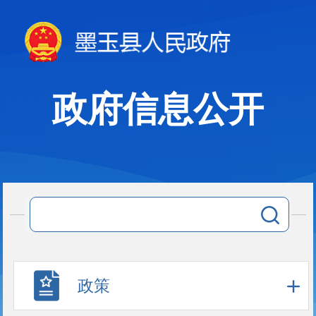
政府信息公开
政策