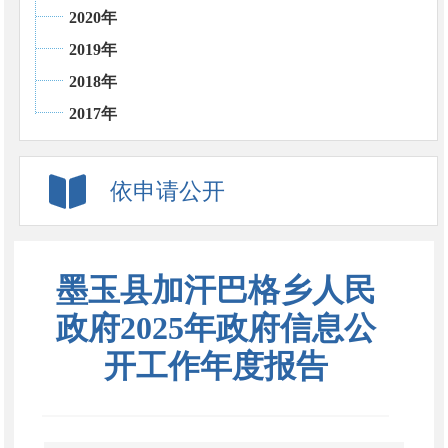
2020年
2019年
2018年
2017年
依申请公开
墨玉县加汗巴格乡人民
政府2025年政府信息公
开工作年度报告