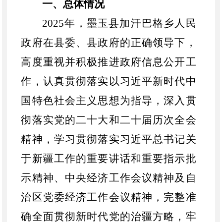
一、总体情况
2025年，墨玉县
加汗巴格
乡人民
政府在县委、县政府的正确领导下，
高度重视并积极推进政府信息公开工
作，认真贯彻落实以习近平新时代中
国特色社会主义思想为指导，深入贯
彻落实党的二十大和二十届历次全会
精神，学习贯彻落实
习近平总书记关
于新疆工作的重要讲话和重要指示批
示精神
、中央经济工作会议精神及自
治区党委经济工作会议精神，完整准
确全面贯彻新时代党的治疆方略，
牢