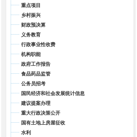
重点项目
乡村振兴
财政预决算
义务教育
行政事业性收费
机构职能
政府工作报告
食品药品监管
公务员招考
国民经济和社会发展统计信息
建议提案办理
重大行政决策公开
国有土地上房屋征收
水利