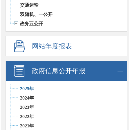
交通运输
双随机、一公开
政务五公开
网站年度报表
政府信息公开年报
2025年
2024年
2023年
2022年
2021年