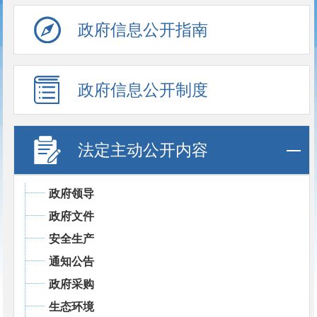
政府信息公开指南
政府信息公开制度
法定主动公开内容
政府领导
政府文件
安全生产
通知公告
政府采购
生态环境