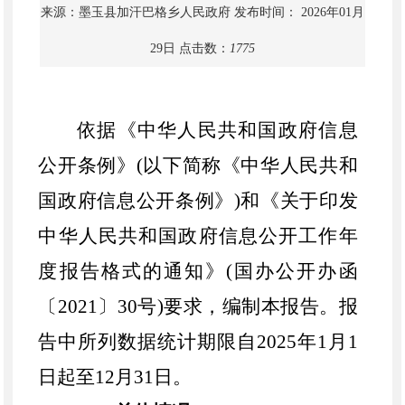
来源：墨玉县加汗巴格乡人民政府
发布时间： 2026年01月
29日
点击数：
1775
依据《中华人民共和国政府信息
公开条例》
(以下简称《中华人民共和
国政府信息公开条例》)和《关于印发
中华人民共和国政府信息公开工作年
度报告格式的通知》(国办公开办函
〔2021〕30号)要求，编制本报告。报
告中所列数据统计期限自202
5
年
1月1
日起至12月31日。