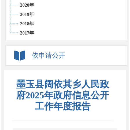
2020年
2019年
2018年
2017年
依申请公开
墨玉县阔依其乡人民政
府2025年政府信息公开
工作年度报告