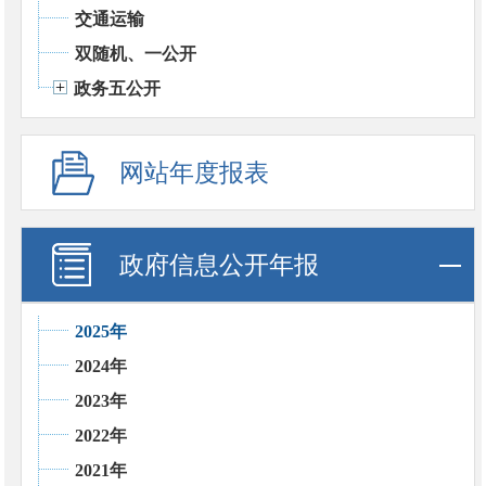
交通运输
双随机、一公开
政务五公开
网站年度报表
政府信息公开年报
2025年
2024年
2023年
2022年
2021年