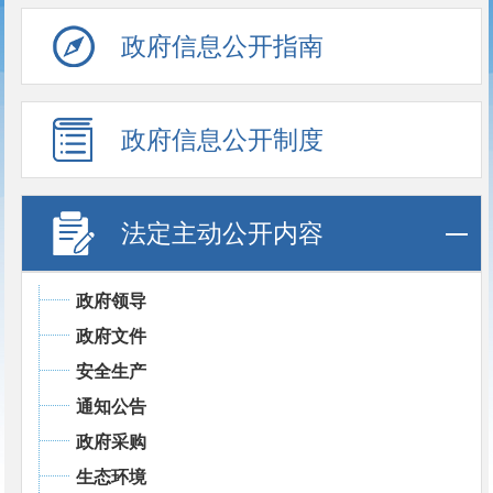
政府信息公开指南
政府信息公开制度
法定主动公开内容
政府领导
政府文件
安全生产
通知公告
政府采购
生态环境