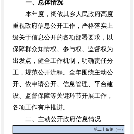
一、总体情况
本年度，阔依其乡人民政府高度
重视政府信息公开工作，严格落实上
级关于信息公开的各项部署要求，以
保障群众知情权、参与权、监督权为
出发点，健全工作机制，明确责任分
工，规范公开流程。全年围绕主动公
开、依申请公开、信息管理、平台建
设、监督保障等关键环节开展工作，
各项工作有序推进。
二、主动公开政府信息情况
第二十条第（一）项