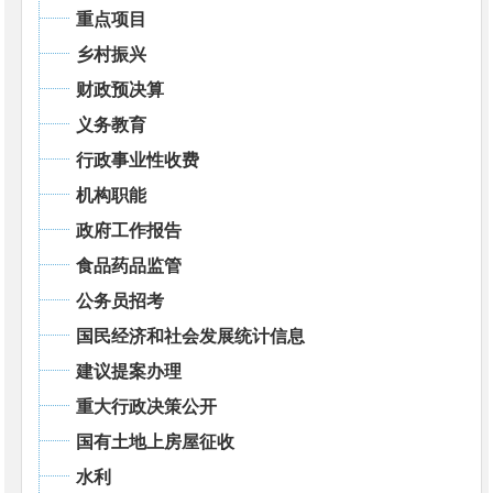
重点项目
乡村振兴
财政预决算
义务教育
行政事业性收费
机构职能
政府工作报告
食品药品监管
公务员招考
国民经济和社会发展统计信息
建议提案办理
重大行政决策公开
国有土地上房屋征收
水利