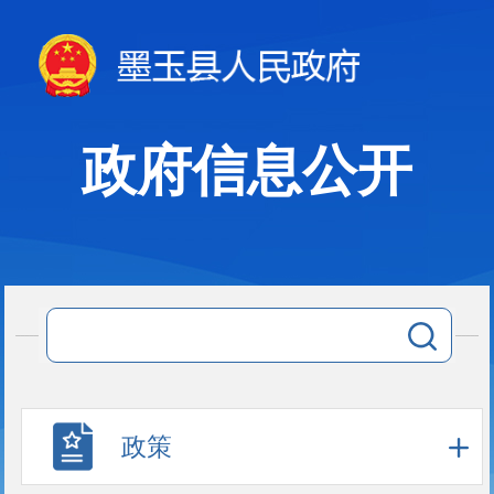
政府信息公开
政策