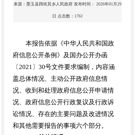
来源：墨玉县阔依其乡人民政府
发布时间： 2026年01月29
日
点击数：
1761
本报告
依据《中华人民共和国政
府信息公开条例》及国办公开办函
〔
2021〕30号文件要求编制，
内容涵
盖
总体情况、主动公开政府信息情
况、收到和处理政府信息公开申请情
况、政府信息公开行政复议及行政诉
讼情况、存在的主要问题及改进情况
和其他需要报告的事项六个部分。