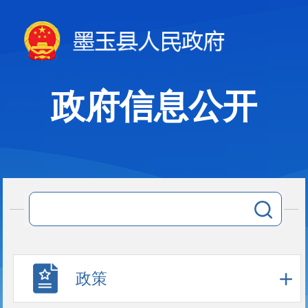
政府信息公开
政策