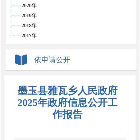
2020年
2019年
2018年
2017年
依申请公开
墨玉县雅瓦乡人民政府
2025年政府信息公开工
作报告