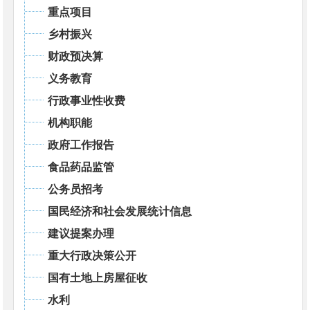
重点项目
乡村振兴
财政预决算
义务教育
行政事业性收费
机构职能
政府工作报告
食品药品监管
公务员招考
国民经济和社会发展统计信息
建议提案办理
重大行政决策公开
国有土地上房屋征收
水利