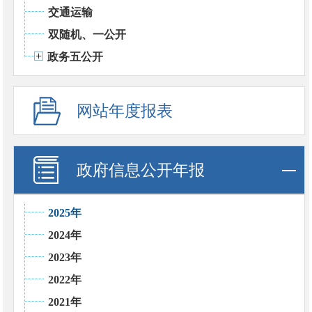
交通运输
双随机、一公开
政务五公开
网站年度报表
政府信息公开年报
2025年
2024年
2023年
2022年
2021年