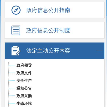
政府信息公开指南
政府信息公开制度
法定主动公开内容
政府领导
政府文件
安全生产
通知公告
政府采购
生态环境