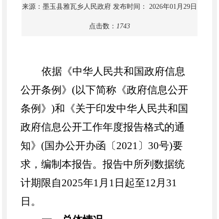
来源：墨玉县雅瓦乡人民政府
发布时间： 2026年01月29日
点击数：
1743
依据《中华人民共和国政府信息
公开条例》
(以下简称《政府信息公开
条例》)和《关于印发中华人民共和国
政府信息公开工作年度报告格式的通
知》(国办公开办函〔2021〕30号)要
求，编制本报告。报告中所列数据统
计期限自202
5
年1月1日起至12月31
日。