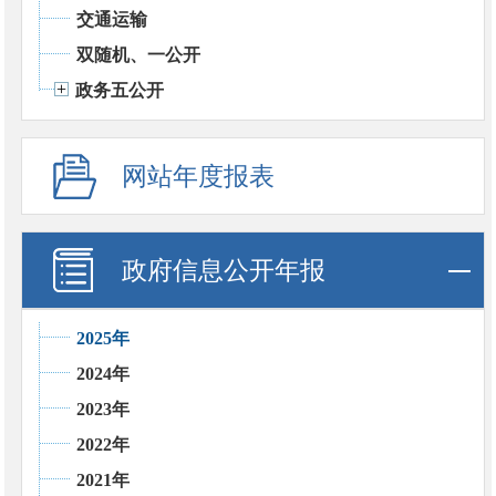
交通运输
双随机、一公开
政务五公开
网站年度报表
政府信息公开年报
2025年
2024年
2023年
2022年
2021年