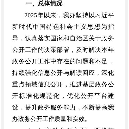
一、总体情况
2025
年以来，我办坚持以习近平
新时代中国特色社会主义思想为指
导，认真落实国家和自治区关于政务
公开工作的决策部署，及时解决本年
政务公开工作中存在的问题和不足，
持续强化信息公开与解读回应，深化
重点领域信息公开，推进基层政务公
开标准化规范化，优化公开平台建
设，提升政务服务能力，不断提高我
办政务公开工作质量和实效。