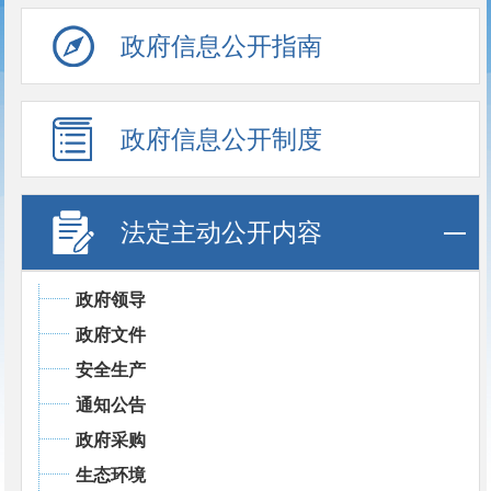
政府信息公开指南
政府信息公开制度
法定主动公开内容
政府领导
政府文件
安全生产
通知公告
政府采购
生态环境