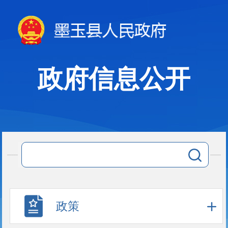
政府信息公开
政策