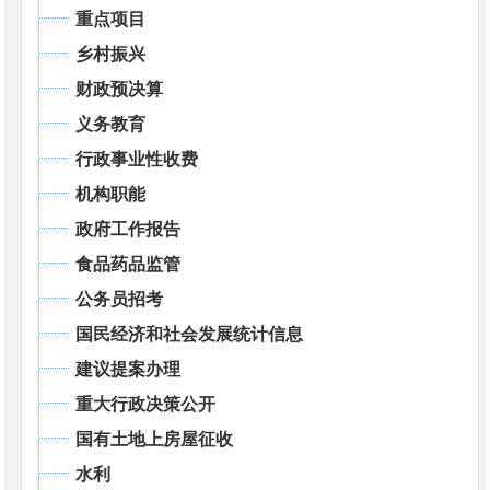
重点项目
乡村振兴
财政预决算
义务教育
行政事业性收费
机构职能
政府工作报告
食品药品监管
公务员招考
国民经济和社会发展统计信息
建议提案办理
重大行政决策公开
国有土地上房屋征收
水利