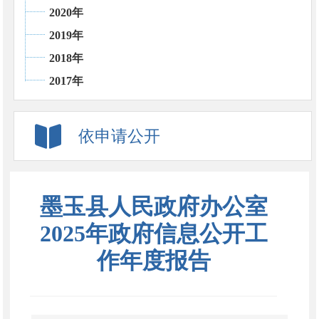
2020年
2019年
2018年
2017年
依申请公开
墨玉县人民政府办公室
2025年政府信息公开工
作年度报告