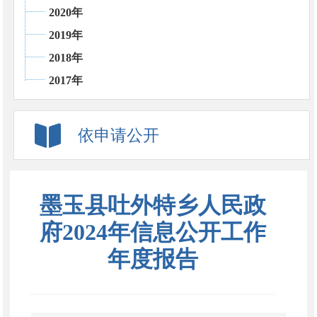
2020年
2019年
2018年
2017年
依申请公开
墨玉县吐外特乡人民政
府2024年信息公开工作
年度报告