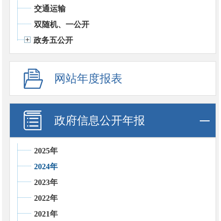
交通运输
双随机、一公开
政务五公开
网站年度报表
政府信息公开年报
2025年
2024年
2023年
2022年
2021年