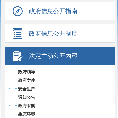
政府信息公开指南
政府信息公开制度
法定主动公开内容
政府领导
政府文件
安全生产
通知公告
政府采购
生态环境