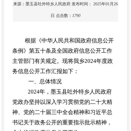
来源：墨玉县吐外特乡人民政府
发布时间： 2025年01月26
日
点击数：
1790
根据《中华人民共和国政府信息公开
条例》第五十条及全国政府信息公开工作
主管部门有关规定。现将我乡
2024
年度政
务信息公开工作汇报如下：
一、总体情况
202
4
年，墨玉县
吐外特乡
人民政府
党政办
坚持以
深入学习贯彻党的二十大精
神、党的二十届三中全会精神和习近平总
书记关于政务公开的重要指示批示精神
，