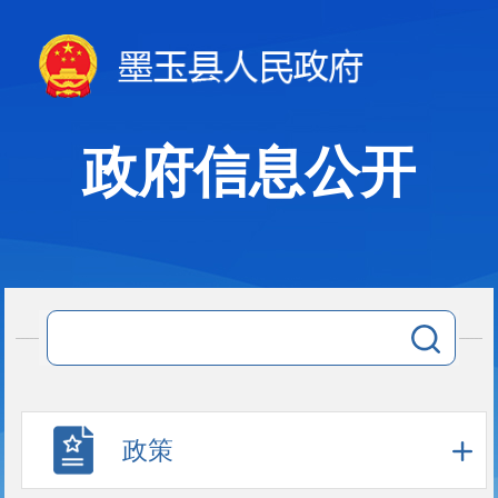
政府信息公开
政策