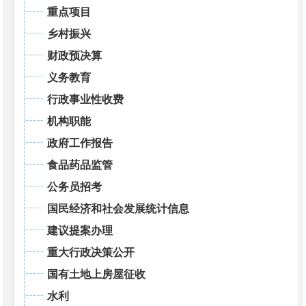
重点项目
乡村振兴
财政预决算
义务教育
行政事业性收费
机构职能
政府工作报告
食品药品监管
公务员招考
国民经济和社会发展统计信息
建议提案办理
重大行政决策公开
国有土地上房屋征收
水利