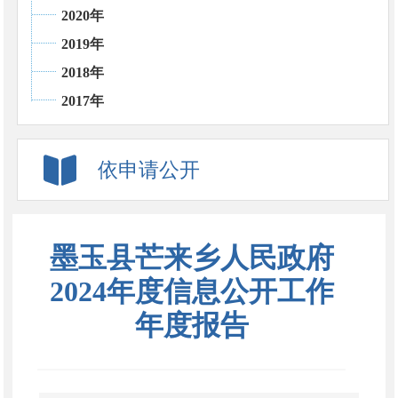
2020年
2019年
2018年
2017年
依申请公开
墨玉县芒来乡人民政府
2024年度信息公开工作
年度报告