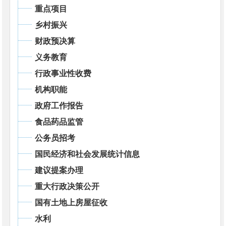
重点项目
乡村振兴
财政预决算
义务教育
行政事业性收费
机构职能
政府工作报告
食品药品监管
公务员招考
国民经济和社会发展统计信息
建议提案办理
重大行政决策公开
国有土地上房屋征收
水利