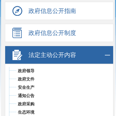
政府信息公开指南
政府信息公开制度
法定主动公开内容
政府领导
政府文件
安全生产
通知公告
政府采购
生态环境