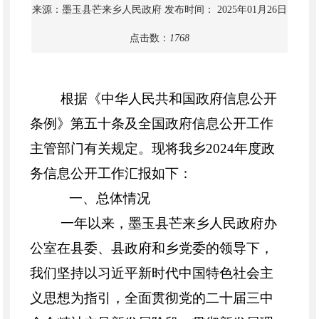
来源：墨玉县芒来乡人民政府
发布时间： 2025年01月26日
点击数：
1768
根据《中华人民共和国政府信息公开
条例》第五十条及全国政府信息公开工作
主管部门有关规定。现将我乡
2024
年度政
务信息公开工作汇报如下：
一、总体情况
一年以来，墨玉县芒来
乡
人民政府办
公室
在县委、县政府和乡党委的领导下，
我们坚持以习近平新时代中国特色社会主
义思想为指引，全面贯彻党的二十届三中