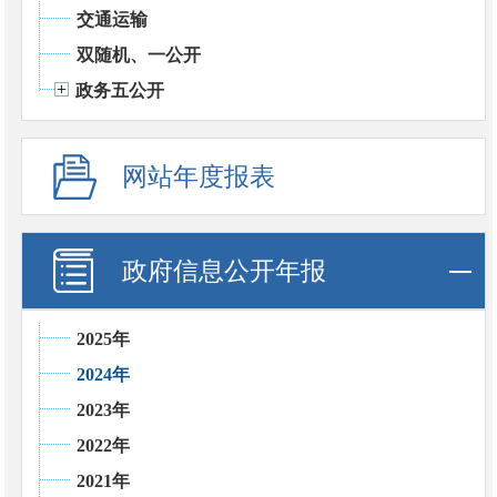
交通运输
双随机、一公开
政务五公开
网站年度报表
政府信息公开年报
2025年
2024年
2023年
2022年
2021年