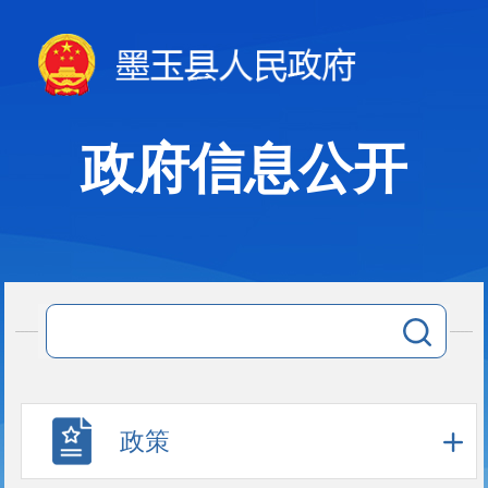
政府信息公开
政策