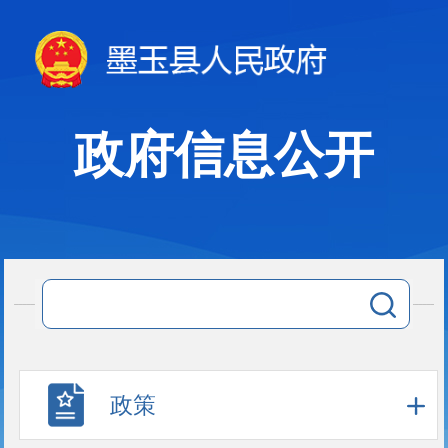
政府信息公开
政策