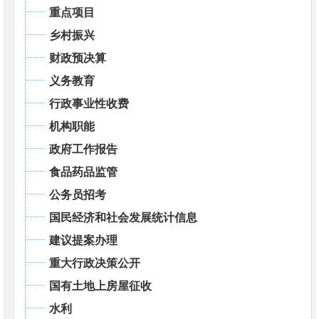
重点项目
乡村振兴
财政预决算
义务教育
行政事业性收费
机构职能
政府工作报告
食品药品监管
公务员招考
国民经济和社会发展统计信息
建议提案办理
重大行政决策公开
国有土地上房屋征收
水利