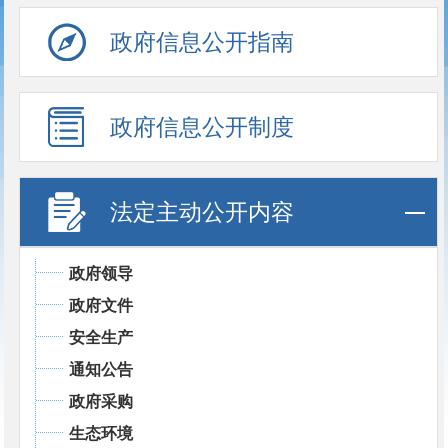
政府信息公开指南
政府信息公开制度
法定主动公开内容
政府领导
政府文件
安全生产
通知公告
政府采购
生态环境