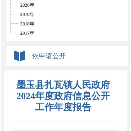
2020年
2019年
2018年
2017年
依申请公开
墨玉县扎瓦镇人民政府
2024年度政府信息公开
工作年度报告