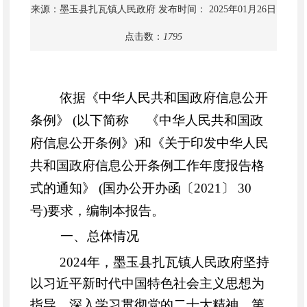
来源：墨玉县扎瓦镇人民政府
发布时间： 2025年01月26日
点击数：
1795
依据《中华人民共和国政府信息公开
条例》
(以下简称
《中华人民共和国政
府信息公开条例》
)和《关于印发
中华人民
共和国政府信息公开条例
工作年度报告格
式的通知》 (国办公开办函〔2021〕 30
号)要求，编制本报告。
一、总体情况
2024年，墨玉县扎瓦镇人民政府
坚持
以习近平新时代中国特色社会主义思想为
指导
，深入学习贯彻党的二十大精神、第