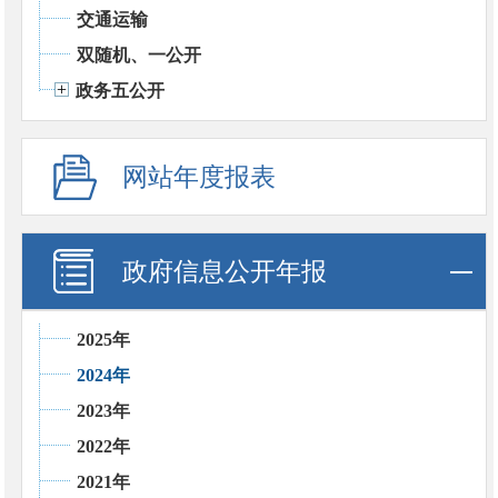
交通运输
双随机、一公开
政务五公开
网站年度报表
政府信息公开年报
2025年
2024年
2023年
2022年
2021年