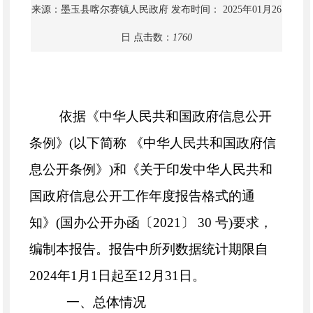
来源：墨玉县喀尔赛镇人民政府
发布时间： 2025年01月26
日
点击数：
1760
依据《中华人民共和国政府信息公开
条例》
(以下简称
《中华人民共和国政府信
息公开条例》
)和《关于印发中华人民共和
国
政府信息公开
工作年度报告格式的通
知》(国办公开办函〔2021〕 30 号)要求，
编制本报告。报告中所列数据统计期限自
202
4
年
1月1日起至12月31日。
一、总体情况