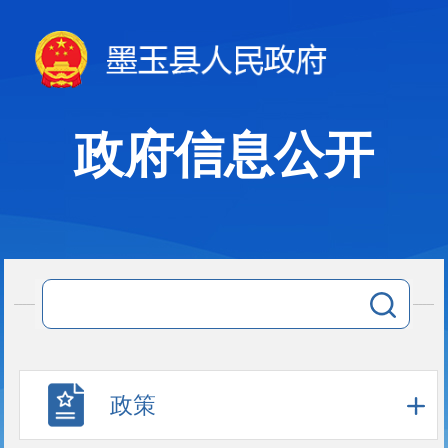
政府信息公开
政策