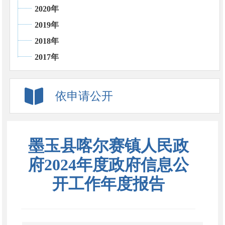
2020年
2019年
2018年
2017年
依申请公开
墨玉县喀尔赛镇人民政
府2024年度政府信息公
开工作年度报告