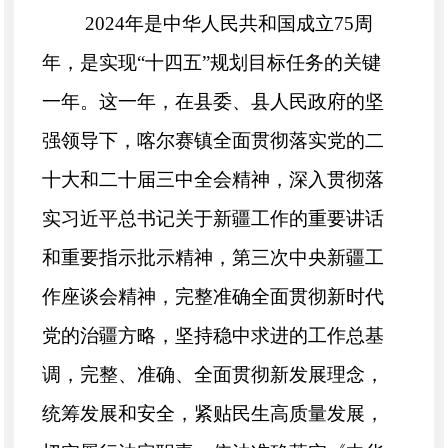
20
24
年是中华人民共和国成立
75周
年，是实现“十四五”规划目标任务的关键
一年。这一年，
在县委、县人民政府的坚
强领导下，喀尔赛镇全面贯彻
落实
党的二
十大和二十届三中全会精神，深入贯彻落
实习近平总书记关于新疆工作的重要讲话
和重要指示批示精神，第三次中央新疆工
作座谈会精神，
完整准确全面贯彻新时代
党的治疆方略，
坚持稳中求进的工作总基
调，完整、准确、全面贯彻新发展理念，
统筹发展和安全，紧贴民生高质量发展，