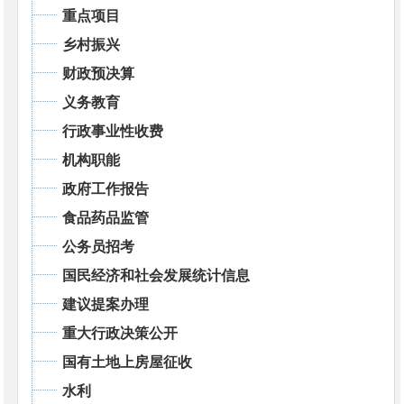
重点项目
乡村振兴
财政预决算
义务教育
行政事业性收费
机构职能
政府工作报告
食品药品监管
公务员招考
国民经济和社会发展统计信息
建议提案办理
重大行政决策公开
国有土地上房屋征收
水利