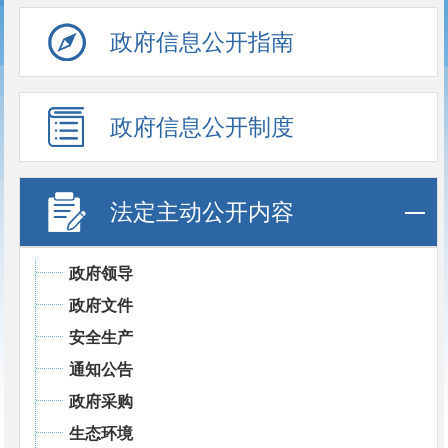
政府信息公开指南
政府信息公开制度
法定主动公开内容
政府领导
政府文件
安全生产
通知公告
政府采购
生态环境