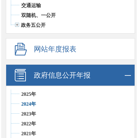
交通运输
双随机、一公开
政务五公开
网站年度报表
政府信息公开年报
2025年
2024年
2023年
2022年
2021年