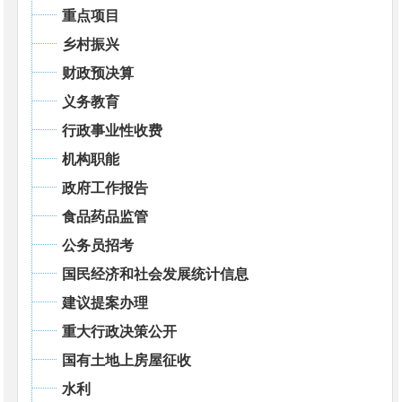
重点项目
乡村振兴
财政预决算
义务教育
行政事业性收费
机构职能
政府工作报告
食品药品监管
公务员招考
国民经济和社会发展统计信息
建议提案办理
重大行政决策公开
国有土地上房屋征收
水利