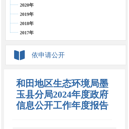
2020年
2019年
2018年
2017年
依申请公开
和田地区生态环境局墨
玉县分局2024年度政府
信息公开工作年度报告