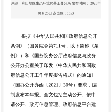
来源：和田地区生态环境局墨玉县分局
发布时间： 2025年
01月26日
点击数：
1593
根据《中华人民共和国政府信息公开
条例》（国务院令第
711号，以下简称《条
例》）和《国务院办公厅政府信息与政务
公开办公室关于印发〈中华人民共和国政
府信息公开工作年度报告格式〉的通知》
（国办公开办函〔2021〕30号）要求，编
制发布本年报。全文包括主动公开、依申
请公开、政府信息管理、政府信息平台建