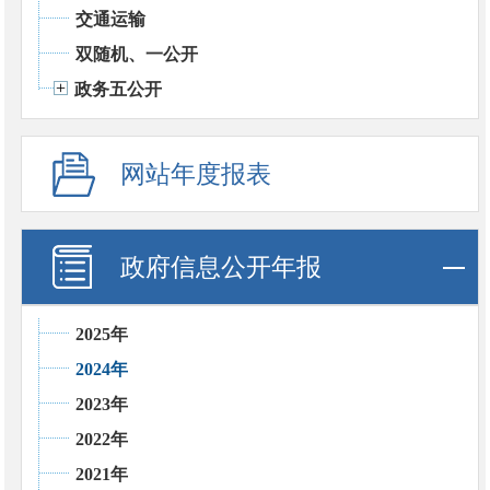
交通运输
双随机、一公开
政务五公开
网站年度报表
政府信息公开年报
2025年
2024年
2023年
2022年
2021年