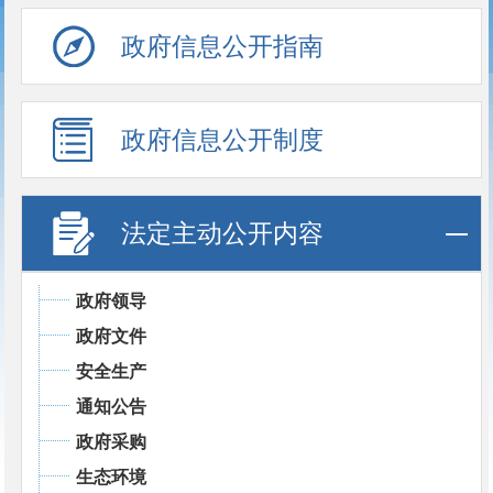
政府信息公开指南
政府信息公开制度
法定主动公开内容
政府领导
政府文件
安全生产
通知公告
政府采购
生态环境