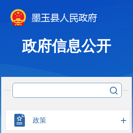
政府信息公开
政策