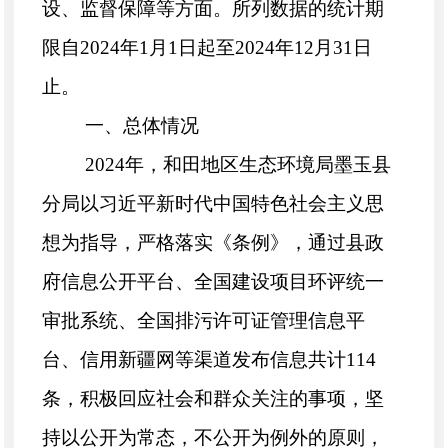
设、监督保障等方面。所列数据的统计期
限自2024年1月1日起至2024年12月31日
止。
一、总体情况
2024年，和田地区生态环境局墨玉县
分局以习近平新时代中国特色社会主义思
想为指导，严格落实《条例》，通过县政
府信息公开平台、全国建设项目环评统一
审批系统、全国排污许可证管理信息平
台、信用新疆网等渠道发布信息共计114
条，积极回应社会和群众关注的事项，坚
持以公开为常态，不公开为例外的原则，