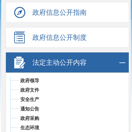
政府信息公开指南
政府信息公开制度
法定主动公开内容
政府领导
政府文件
安全生产
通知公告
政府采购
生态环境