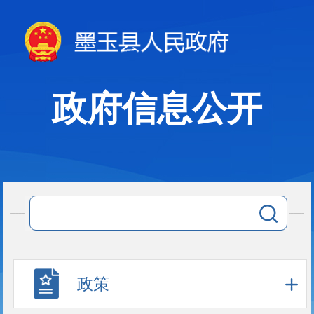
政府信息公开
政策