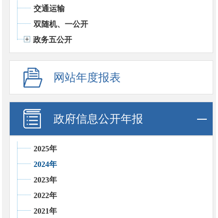
交通运输
双随机、一公开
政务五公开
网站年度报表
政府信息公开年报
2025年
2024年
2023年
2022年
2021年