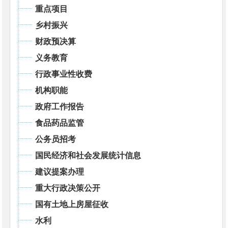
重点项目
乡村振兴
财政预决算
义务教育
行政事业性收费
机构职能
政府工作报告
食品药品监管
公务员招考
国民经济和社会发展统计信息
建议提案办理
重大行政决策公开
国有土地上房屋征收
水利