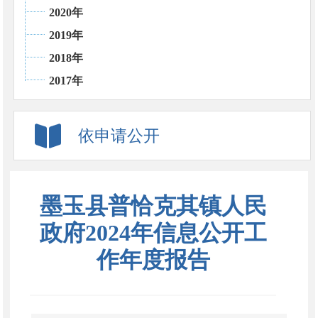
2020年
2019年
2018年
2017年
依申请公开
墨玉县普恰克其镇人民
政府2024年信息公开工
作年度报告