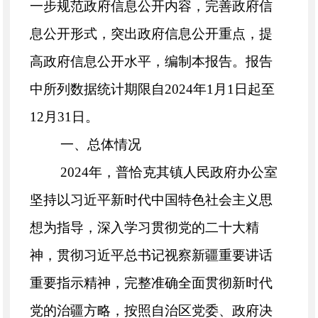
一步规范政府信息公开内容，完善政府信
息公开形式，突出政府信息公开重点，提
高政府信息公开水平，编制本报告。报告
中所列数据统计期限自2024年1月1日起至
12月31日。
一、总体情况
2024年，普恰克其镇人民政府办公室
坚持以习近平新时代中国特色社会主义思
想为指导，深入学习贯彻党的二十大精
神，贯彻
习近平总书记视察新疆重要讲话
重要指示精神
，完整准确全面贯彻新时代
党的治疆方略，按照自治区党委、政府决