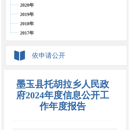
2020年
2019年
2018年
2017年
依申请公开
墨玉县托胡拉乡人民政
府2024年度信息公开工
作年度报告