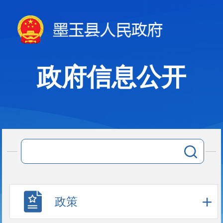
政府信息公开
政策