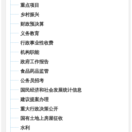
重点项目
乡村振兴
财政预决算
义务教育
行政事业性收费
机构职能
政府工作报告
食品药品监管
公务员招考
国民经济和社会发展统计信息
建议提案办理
重大行政决策公开
国有土地上房屋征收
水利