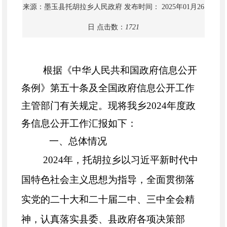
来源：墨玉县托胡拉乡人民政府
发布时间： 2025年01月26
日
点击数：
1721
根据《中华人民共和国政府信息公开
条例》第五十条及全国政府信息公开工作
主管部门有关规定。现将我乡
2024
年度政
务信息公开工作汇报如下：
一、总体情况
2024年，托胡拉乡以习近平新时代中
国特色社会主义思想为指导，
全面贯彻落
实党的二十大
和二十届二中、三中全会精
神，认真落实县委、县政府各项决策部