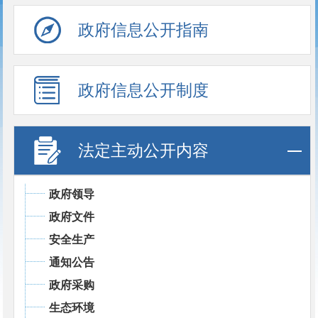
政府信息公开指南
政府信息公开制度
法定主动公开内容
政府领导
政府文件
安全生产
通知公告
政府采购
生态环境