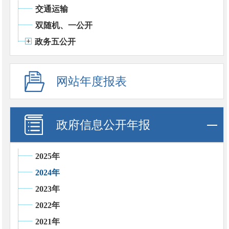
交通运输
双随机、一公开
政务五公开
网站年度报表
政府信息公开年报
2025年
2024年
2023年
2022年
2021年